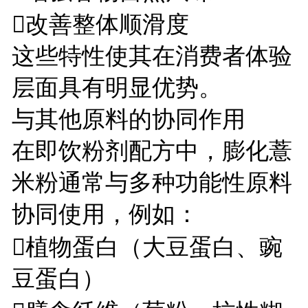
改善整体顺滑度
这些特性使其在消费者体验
层面具有明显优势。
与其他原料的协同作用
在即饮粉剂配方中，膨化薏
米粉通常与多种功能性原料
协同使用，例如：
植物蛋白（大豆蛋白、豌
豆蛋白）