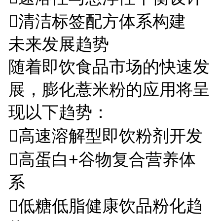
清洁标签配方体系构建
未来发展趋势
随着即饮食品市场的快速发
展，膨化薏米粉的应用将呈
现以下趋势：
高速溶解型即饮粉剂开发
高蛋白+谷物复合营养体
系
低糖低脂健康饮品粉化趋