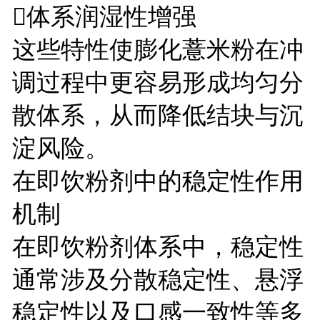
体系润湿性增强
这些特性使膨化薏米粉在冲
调过程中更容易形成均匀分
散体系，从而降低结块与沉
淀风险。
在即饮粉剂中的稳定性作用
机制
在即饮粉剂体系中，稳定性
通常涉及分散稳定性、悬浮
稳定性以及口感一致性等多