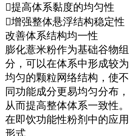
提高体系黏度的均匀性
增强整体悬浮结构稳定性
改善体系结构均一性
膨化薏米粉作为基础谷物组
分，可以在体系中形成较为
均匀的颗粒网络结构，使不
同功能成分更易均匀分布，
从而提高整体体系一致性。
在即饮功能性粉剂中的应用
形式