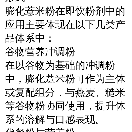
膨化薏米粉在即饮粉剂中的
应用主要体现在以下几类产
品体系中：
谷物营养冲调粉
在以谷物为基础的冲调粉
中，膨化薏米粉可作为主体
或复配组分，与燕麦、糙米
等谷物粉协同使用，提升体
系的溶解与口感表现。