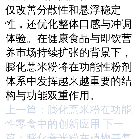
仅改善分散性和悬浮稳定
性，还优化整体口感与冲调
体验。在健康食品与即饮营
养市场持续扩张的背景下，
膨化薏米粉将在功能性粉剂
体系中发挥越来越重要的结
构与功能双重作用。
上一篇：膨化薏米粉在功能
性零食中的创新应用
下一
篇：膨化薏米粉在植物基复