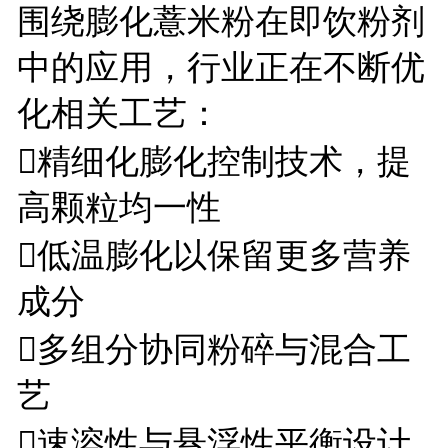
围绕膨化薏米粉在即饮粉剂
中的应用，行业正在不断优
化相关工艺：
精细化膨化控制技术，提
高颗粒均一性
低温膨化以保留更多营养
成分
多组分协同粉碎与混合工
艺
速溶性与悬浮性平衡设计