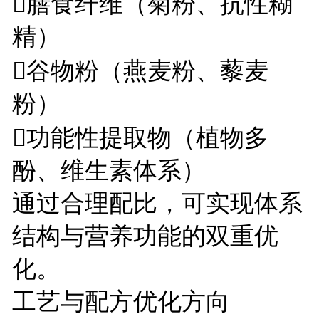
膳食纤维（菊粉、抗性糊
精）
谷物粉（燕麦粉、藜麦
粉）
功能性提取物（植物多
酚、维生素体系）
通过合理配比，可实现体系
结构与营养功能的双重优
化。
工艺与配方优化方向