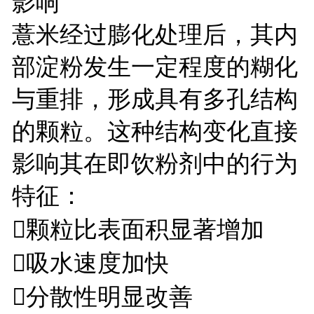
影响
薏米经过膨化处理后，其内
部淀粉发生一定程度的糊化
与重排，形成具有多孔结构
的颗粒。这种结构变化直接
影响其在即饮粉剂中的行为
特征：
颗粒比表面积显著增加
吸水速度加快
分散性明显改善