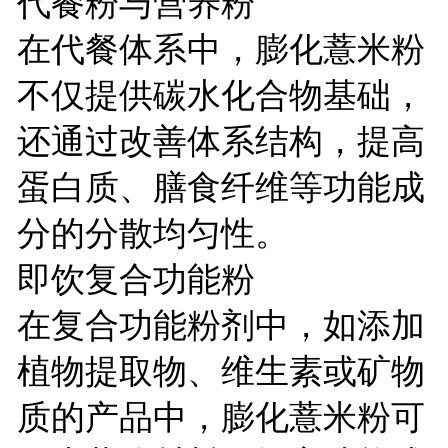
代餐粉与营养粉
在代餐体系中，膨化薏米粉
不仅提供碳水化合物基础，
还通过改善体系结构，提高
蛋白质、膳食纤维等功能成
分的分散均匀性。
即饮复合功能粉
在复合功能粉剂中，如添加
植物提取物、维生素或矿物
质的产品中，膨化薏米粉可