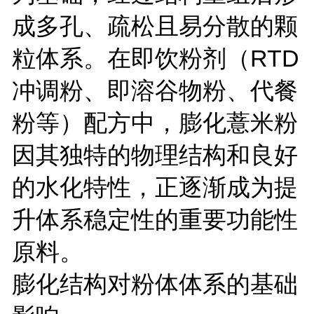
成多孔、疏松且易分散的颗
粒体系。在即饮粉剂（RTD
冲调粉、即溶谷物粉、代餐
粉等）配方中，膨化薏米粉
因其独特的物理结构和良好
的水化特性，正逐渐成为提
升体系稳定性的重要功能性
原料。
膨化结构对粉体体系的基础