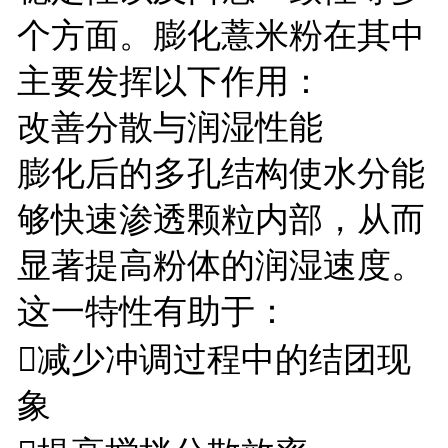
个方面。膨化薏米粉在其中
主要发挥以下作用：
改善分散与润湿性能
膨化后的多孔结构使水分能
够快速渗透颗粒内部，从而
显著提高粉体的润湿速度。
这一特性有助于：
减少冲调过程中的结团现
象