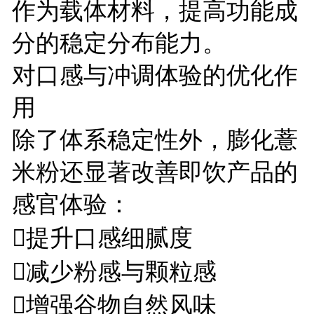
作为载体材料，提高功能成
分的稳定分布能力。
对口感与冲调体验的优化作
用
除了体系稳定性外，膨化薏
米粉还显著改善即饮产品的
感官体验：
提升口感细腻度
减少粉感与颗粒感
增强谷物自然风味