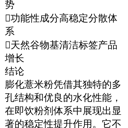
势
功能性成分高稳定分散体
系
天然谷物基清洁标签产品
增长
结论
膨化薏米粉凭借其独特的多
孔结构和优良的水化性能，
在即饮粉剂体系中展现出显
著的稳定性提升作用。它不