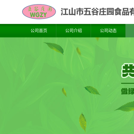
公司首页
公司介绍
公司动态