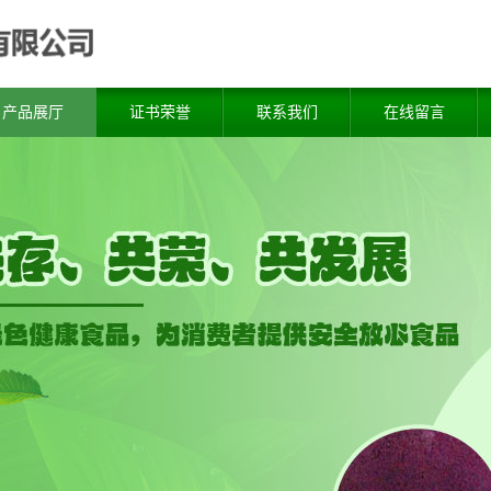
产品展厅
证书荣誉
联系我们
在线留言