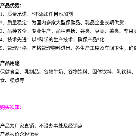
产品优势：
1
、质量承诺：*不添加任何添加剂
2
、质量稳定：为国内多家大型保健品、乳品企业长期供货
3
、品种齐全：专业生产，品种包括：谷类、豆类、薯类、坚果
4
、技术先进：以*科学的生产技术，确保产品*化
5
、管理严格：严格管理物料进出、各生产工序及车间卫生，确
产品用途
保健食品、乳制品、谷物牛奶、谷物饮料、固体饮料、乳饮料
食、糕点等
购买须知：
产品为厂家直销，不设办事处及经销点
产品报价含税运费