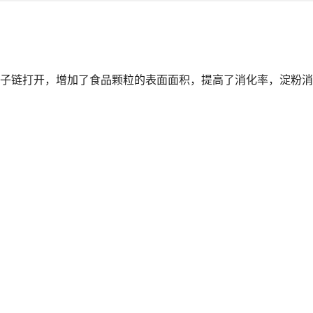
子链打开，增加了食品颗粒的表面面积，提高了消化率，淀粉消