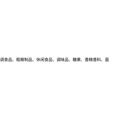
冲调食品、粗粮制品、休闲食品、调味品、糖果、香精香料、面