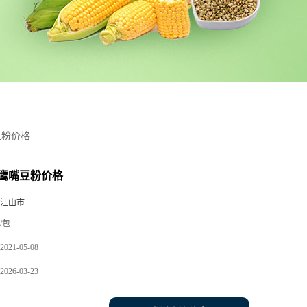
豆粉价格
鹰嘴豆粉价格
 江山市
/包
2021-05-08
2026-03-23