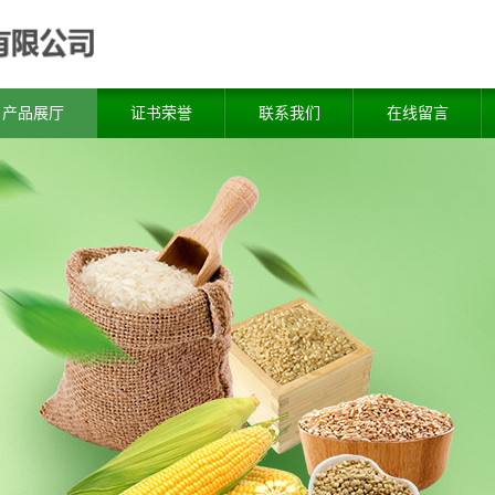
产品展厅
证书荣誉
联系我们
在线留言