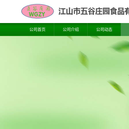
公司首页
公司介绍
公司动态