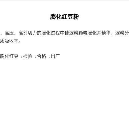
膨化红豆粉
、高压、高剪切力的膨化过程中使淀粉颗粒膨化并精华，淀粉分
质吸收率。
膨化红豆→检验→合格→出厂