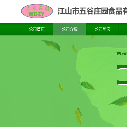
公司首页
公司介绍
公司动态