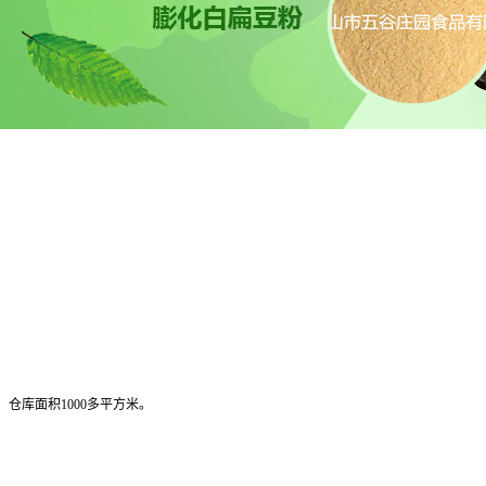
仓库面积1000多平方米。