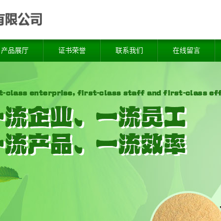
产品展厅
证书荣誉
联系我们
在线留言