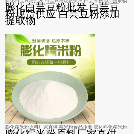
膨化白芸豆粉批发 白芸豆粉现货供应 白芸豆粉添加提取物
膨化白芸豆粉批发 白芸豆
粉现货供应 白芸豆粉添加
提取物
膨化糯米粉原料厂家直供 糯米粉食品企业 膨化熟化糯米粉
膨化糯米粉原料厂家直供