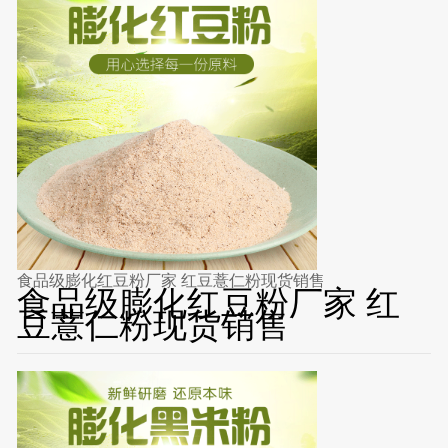
食品级膨化红豆粉厂家 红豆薏仁粉现货销售
食品级膨化红豆粉厂家 红
豆薏仁粉现货销售