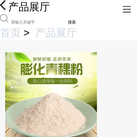
产品展厅
搜索
首页
>
产品展厅