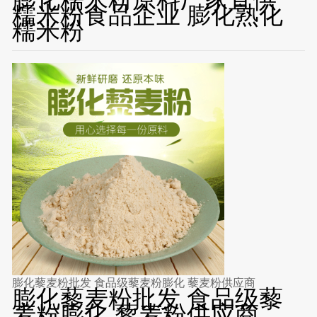
糯米粉食品企业 膨化熟化
糯米粉
膨化藜麦粉批发 食品级藜麦粉膨化 藜麦粉供应商
膨化藜麦粉批发 食品级藜
麦粉膨化 藜麦粉供应商