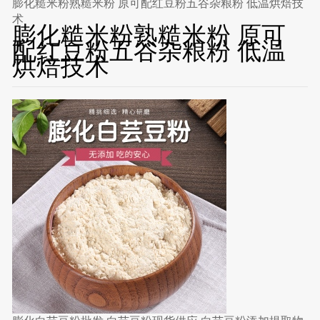
膨化糙米粉熟糙米粉 原可配红豆粉五谷杂粮粉 低温烘焙技
术
膨化糙米粉熟糙米粉 原可
配红豆粉五谷杂粮粉 低温
烘焙技术