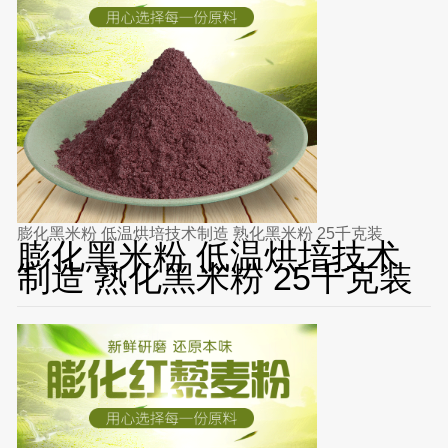
膨化黑米粉 低温烘培技术制造 熟化黑米粉 25千克装
膨化黑米粉 低温烘培技术
制造 熟化黑米粉 25千克装