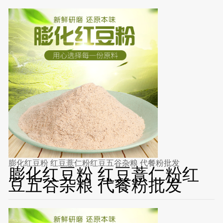
膨化红豆粉 红豆薏仁粉红豆五谷杂粮 代餐粉批发
膨化红豆粉 红豆薏仁粉红
豆五谷杂粮 代餐粉批发