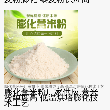
膨化薏米粉厂家供应 薏米粉纯度高 低温烘培膨化技术工艺
膨化薏米粉厂家供应 薏米
粉纯度高 低温烘培膨化技
术工艺