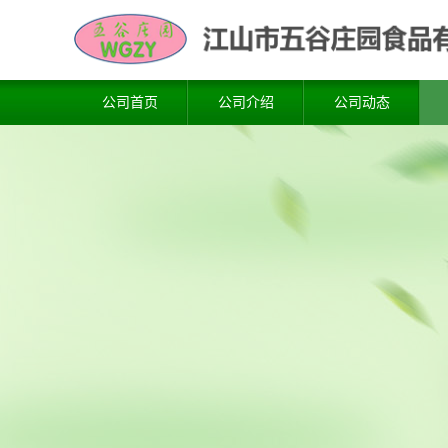
公司首页
公司介绍
公司动态