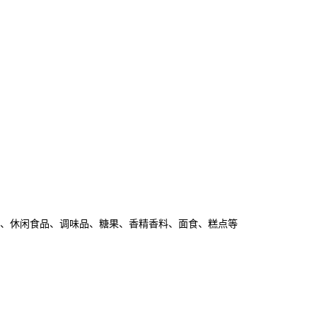
、休闲食品、调味品、糖果、香精香料、面食、糕点等