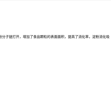
粉分子链打开，增加了食品颗粒的表面面积，提高了消化率，淀粉消化吸