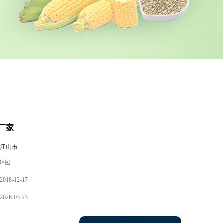
厂家
 江山市
0/包
2018-12-17
2026-03-23