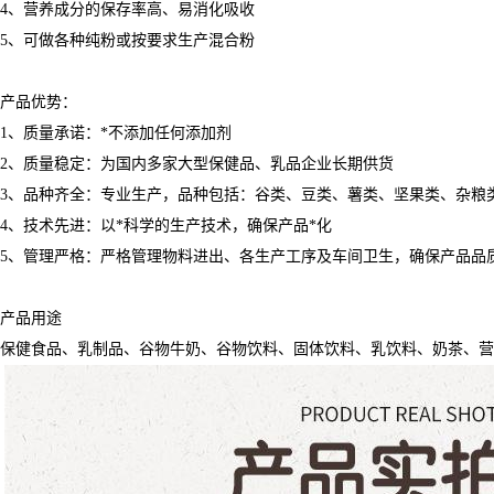
4、营养成分的保存率高、易消化吸收
5、可做各种纯粉或按要求生产混合粉
产品优势：
1、质量承诺：*不添加任何添加剂
2、质量稳定：为国内多家大型保健品、乳品企业长期供货
3、品种齐全：专业生产，品种包括：谷类、豆类、薯类、坚果类、杂粮
4、技术先进：以*科学的生产技术，确保产品*化
5、管理严格：严格管理物料进出、各生产工序及车间卫生，确保产品品
产品用途
保健食品、乳制品、谷物牛奶、谷物饮料、固体饮料、乳饮料、奶茶、营