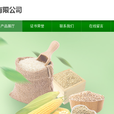
产品展厅
证书荣誉
联系我们
在线留言