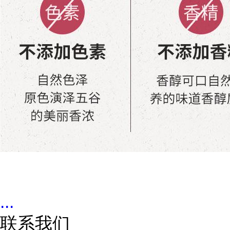
...
联系我们