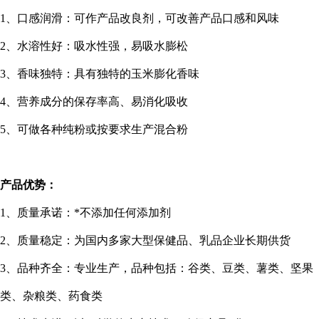
1
、口感润滑：可作产品改良剂，可改善产品口感和风味
2
、水溶性好：吸水性强，易吸水膨松
3
、香味独特：具有独特的玉米膨化香味
4
、营养成分的保存率高、易消化吸收
5
、可做各种纯粉或按要求生产混合粉
产品优势：
1
、质量承诺：*不添加任何添加剂
2
、质量稳定：为国内多家大型保健品、乳品企业长期供货
3
、品种齐全：专业生产，品种包括：谷类、豆类、薯类、坚果
类、杂粮类、药食类