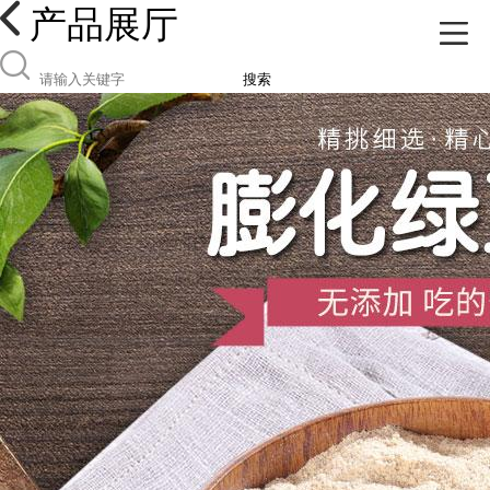
产品展厅
搜索