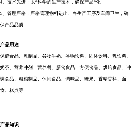
4
、技术先进：以*科学的生产技术，确保产品*化
5
、管理严格：严格管理物料进出、各生产工序及车间卫生，确
保产品品质
产品用途
保健食品、乳制品、谷物牛奶、谷物饮料、固体饮料、乳饮料、
奶茶、营养冲剂、营养餐、膳食食品、方便食品、烘焙食品、冲
调食品、粗粮制品、休闲食品、调味品、糖果、香精香料、面
食、糕点等
产品知识