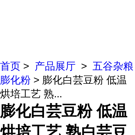
首页
>
产品展厅
>
五谷杂粮
膨化粉
> 膨化白芸豆粉 低温
烘培工艺 熟...
膨化白芸豆粉 低温
烘培工艺 熟白芸豆