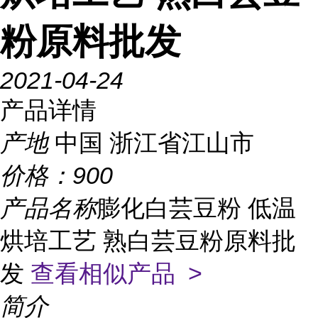
粉原料批发
2021-04-24
产品详情
产地
中国 浙江省江山市
价格：
900
产品名称
膨化白芸豆粉 低温
烘培工艺 熟白芸豆粉原料批
发
查看相似产品 >
简介