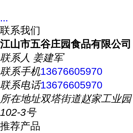
...
联系我们
江山市五谷庄园食品有限公司
联系人
姜建军
联系手机
13676605970
联系电话
13676605970
所在地址
双塔街道赵家工业园
102-3号
推荐产品