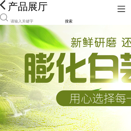
产品展厅
搜索