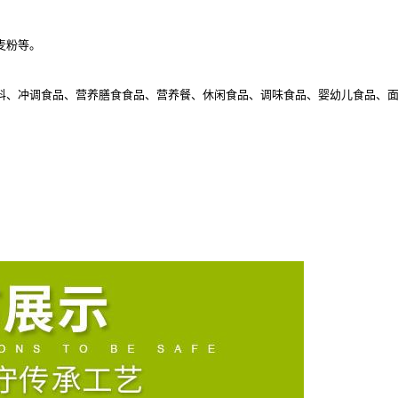
麦粉等。
料、冲调食品、营养膳食食品、营养餐、休闲食品、调味食品、婴幼儿食品、