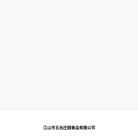
江山市五谷庄园食品有限公司