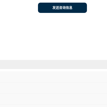
发送咨询信息