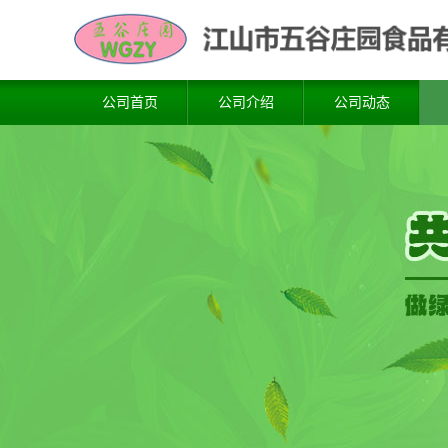
公司首页
公司介绍
公司动态