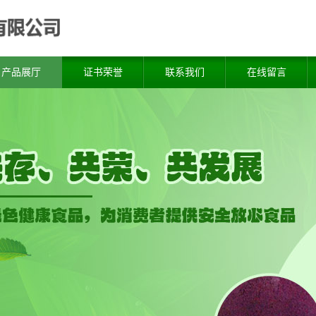
产品展厅
证书荣誉
联系我们
在线留言