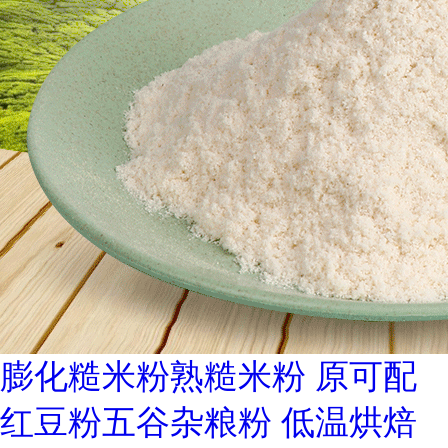
膨化糙米粉熟糙米粉 原可配
红豆粉五谷杂粮粉 低温烘焙