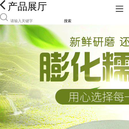
产品展厅
搜索