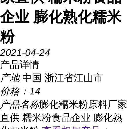
企业 膨化熟化糯米
粉
2021-04-24
产品详情
产地
中国 浙江省江山市
价格：
14
产品名称
膨化糯米粉原料厂家
直供 糯米粉食品企业 膨化熟