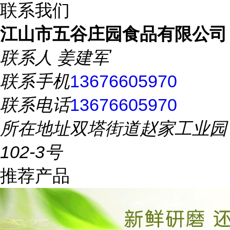
联系我们
江山市五谷庄园食品有限公司
联系人
姜建军
联系手机
13676605970
联系电话
13676605970
所在地址
双塔街道赵家工业园
102-3号
推荐产品