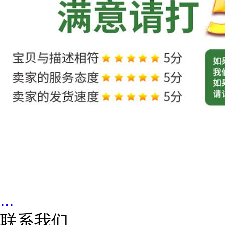
...
联系我们