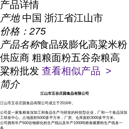
产品详情
产地
中国 浙江省江山市
价格：
275
产品名称
食品级膨化高粱米粉
供应商 粗粮面粉五谷杂粮高
粱粉批发
查看相似产品 >
简介
江山市五谷庄园食品有限公司
江山市五谷庄园食品有限公司成立于2016年。
公司是一家集粮食深加工和食品生产与研发的科技型企业，厂和一个食品深加
工研发中心。占地面积
5000多平方米，厂房、仓库面积3000多平方米。
公司拥有年产
600谷物膨化粉生产线以及年产1000吨粮食碾磨粉生产线各一
条。