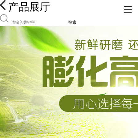
产品展厅
搜索