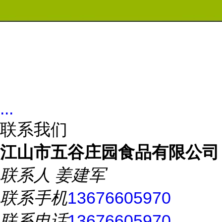
...
联系我们
江山市五谷庄园食品有限公司
联系人
姜建军
联系手机
13676605970
联系电话
13676605970