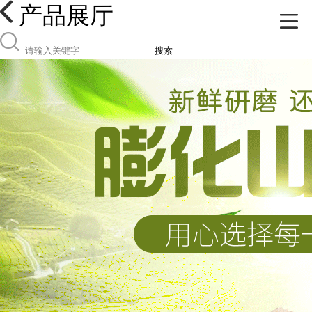
产品展厅
搜索