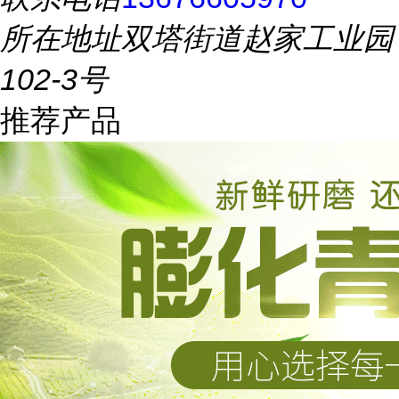
所在地址
双塔街道赵家工业园
102-3号
推荐产品