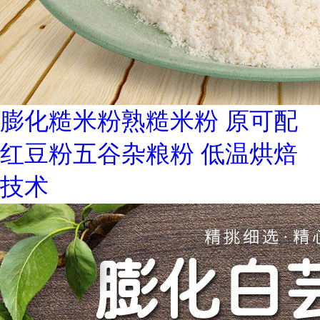
膨化糙米粉熟糙米粉 原可配
红豆粉五谷杂粮粉 低温烘焙
技术