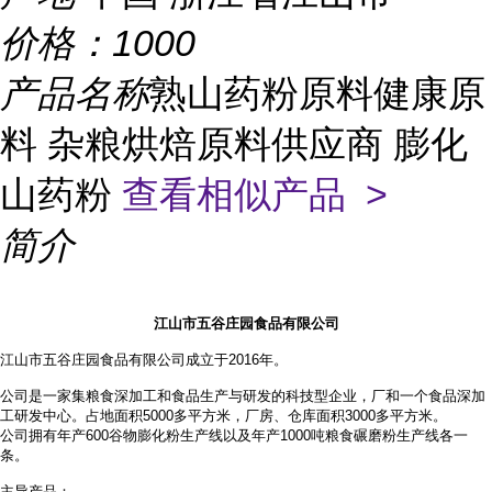
价格：
1000
产品名称
熟山药粉原料健康原
料 杂粮烘焙原料供应商 膨化
山药粉
查看相似产品 >
简介
江山市五谷庄园食品有限公司
江山市五谷庄园食品有限公司成立于2016年。
公司是一家集粮食深加工和食品生产与研发的科技型企业，厂和一个食品深加
工研发中心。占地面积
5000多平方米，厂房、仓库面积3000多平方米。
公司拥有年产
600谷物膨化粉生产线以及年产1000吨粮食碾磨粉生产线各一
条。
主导产品：