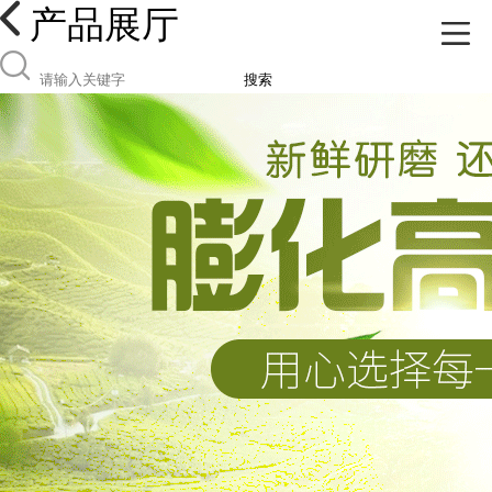
产品展厅
搜索