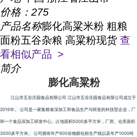
价格：
275
产品名称
膨化高粱米粉 粗粮
面粉五谷杂粮 高粱粉现货
查
看相似产品 >
简介
膨化高粱粉
江山市五谷庄园食品有限公司 江山市五谷庄园食品有限公司成立于
2016年。 公司是一家集粮食深加工和食品生产与研发的科技型企业，厂
和一个食品深加工研发中心。占地面积5000多平方米，厂房、仓库面积
3000多平方米。 公司拥有年产600谷物膨化粉生产线以及年产1000吨