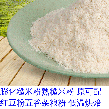
膨化糙米粉熟糙米粉 原可配
红豆粉五谷杂粮粉 低温烘焙