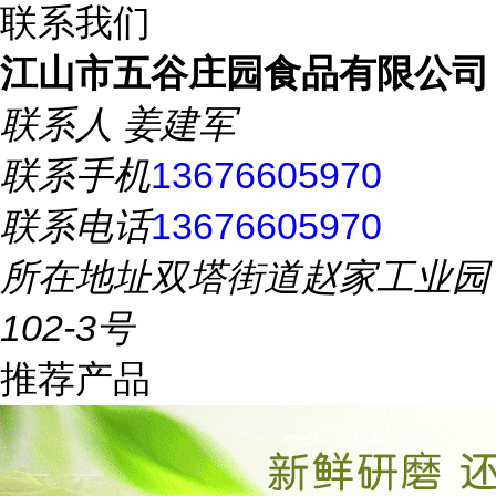
联系我们
江山市五谷庄园食品有限公司
联系人
姜建军
联系手机
13676605970
联系电话
13676605970
所在地址
双塔街道赵家工业园
102-3号
推荐产品