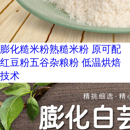
膨化糙米粉熟糙米粉 原可配
红豆粉五谷杂粮粉 低温烘焙
技术