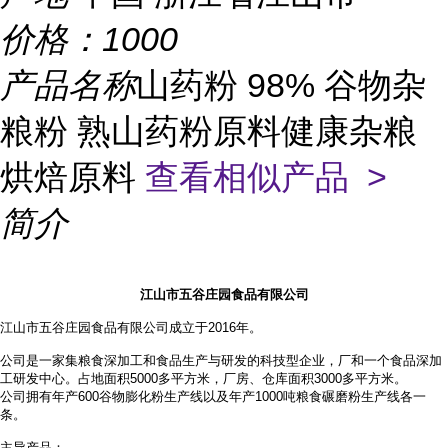
价格：
1000
产品名称
山药粉 98% 谷物杂
粮粉 熟山药粉原料健康杂粮
烘焙原料
查看相似产品 >
简介
江山市五谷庄园食品有限公司
江山市五谷庄园食品有限公司成立于2016年。
公司是一家集粮食深加工和食品生产与研发的科技型企业，厂和一个食品深加
工研发中心。占地面积
5000多平方米，厂房、仓库面积3000多平方米。
公司拥有年产
600谷物膨化粉生产线以及年产1000吨粮食碾磨粉生产线各一
条。
主导产品：