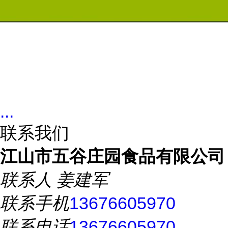
...
联系我们
江山市五谷庄园食品有限公司
联系人
姜建军
联系手机
13676605970
联系电话
13676605970