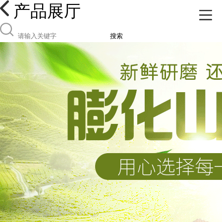
产品展厅
搜索