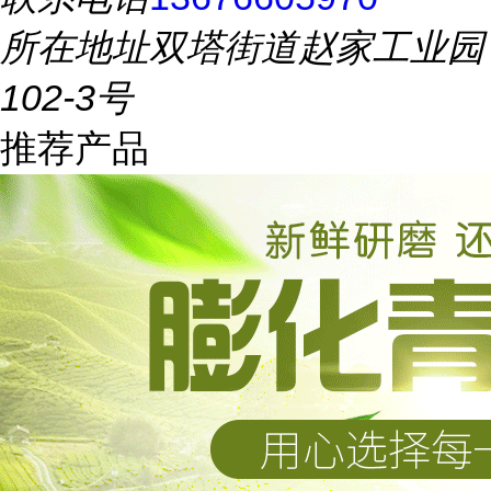
所在地址
双塔街道赵家工业园
102-3号
推荐产品