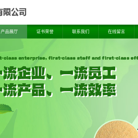
产品展厅
证书荣誉
联系我们
在线留言