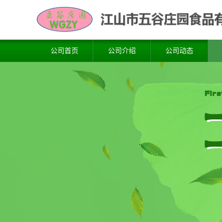
公司首页
公司介绍
公司动态