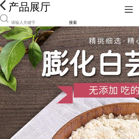
产品展厅
搜索