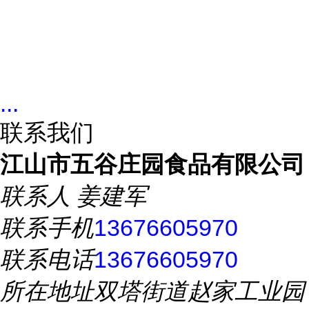
...
联系我们
江山市五谷庄园食品有限公司
联系人
姜建军
联系手机
13676605970
联系电话
13676605970
所在地址
双塔街道赵家工业园