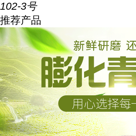
102-3号
推荐产品