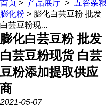
首页
>
产品展厅
>
五谷杂粮
膨化粉
> 膨化白芸豆粉 批发
白芸豆粉现...
膨化白芸豆粉 批发
白芸豆粉现货 白芸
豆粉添加提取供应
商
2021-05-07