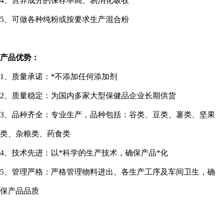
4
、营养成分的保存率高、易消化吸收
5
、可做各种纯粉或按要求生产混合粉
产品优势：
1
、质量承诺：*不添加任何添加剂
2
、质量稳定：为国内多家大型保健品企业长期供货
3
、品种齐全：专业生产，品种包括：谷类、豆类、薯类、坚果
类、杂粮类、药食类
4
、技术先进：以*科学的生产技术，确保产品*化
5
、管理严格：严格管理物料进出、各生产工序及车间卫生，确
保产品品质