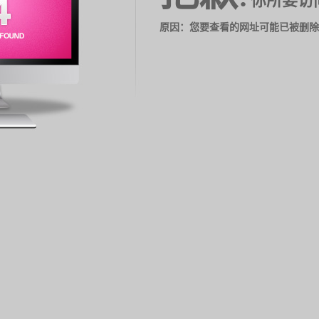
你所要访
原因：您要查看的网址可能已被删除