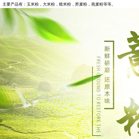
主要产品有：玉米粉，大米粉，糙米粉，荞麦粉，燕麦粉等等。