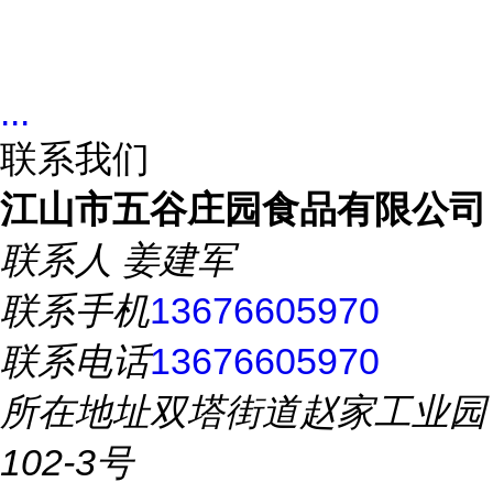
...
联系我们
江山市五谷庄园食品有限公司
联系人
姜建军
联系手机
13676605970
联系电话
13676605970
所在地址
双塔街道赵家工业园
102-3号