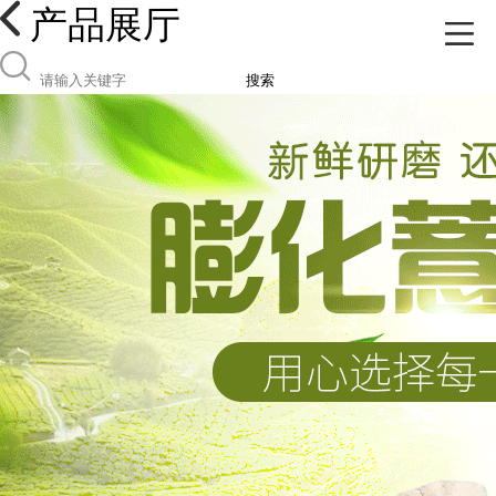
产品展厅
搜索