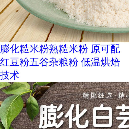
膨化糙米粉熟糙米粉 原可配
红豆粉五谷杂粮粉 低温烘焙
技术