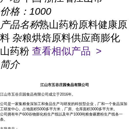
价格：
1000
产品名称
熟山药粉原料健康原
料 杂粮烘焙原料供应商膨化
山药粉
查看相似产品 >
简介
江山市五谷庄园食品有限公司
江山市五谷庄园食品有限公司成立于2016年。
公司是一家集粮食深加工和食品生产与研发的科技型企业，厂和一个食品深加
工研发中心。占地面积
5000多平方米，厂房、仓库面积3000多平方米。
公司拥有年产
600谷物膨化粉生产线以及年产1000吨粮食碾磨粉生产线各一
条。
主导产品：