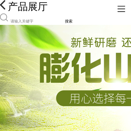
产品展厅
搜索