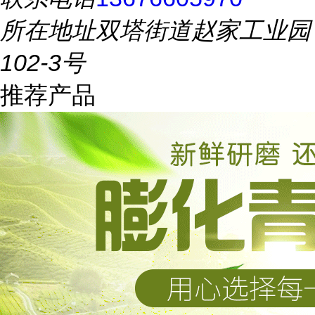
所在地址
双塔街道赵家工业园
102-3号
推荐产品