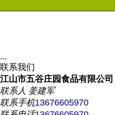
...
联系我们
江山市五谷庄园食品有限公司
联系人
姜建军
联系手机
13676605970
联系电话
13676605970