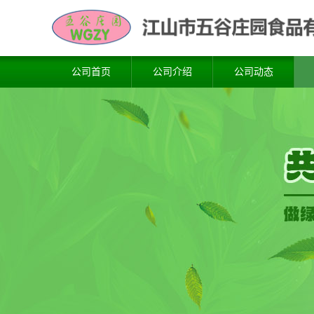
公司首页
公司介绍
公司动态