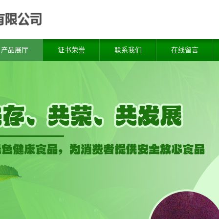
产品展厅
证书荣誉
联系我们
在线留言