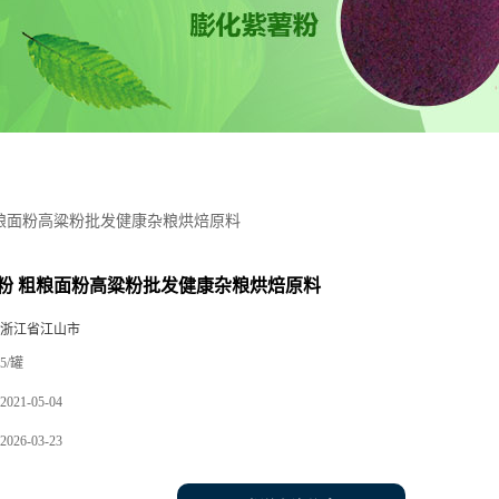
粮面粉高粱粉批发健康杂粮烘焙原料
粉 粗粮面粉高粱粉批发健康杂粮烘焙原料
 浙江省江山市
5/罐
2021-05-04
2026-03-23