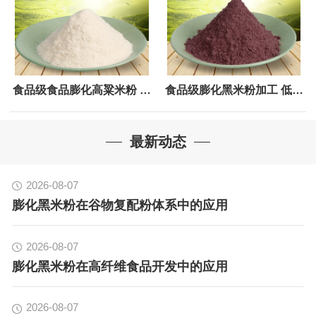
食品级食品膨化高粱米粉 粗
食品级膨化黑米粉加工 低温
粮面粉五谷杂粮高粱粉批发
烘培熟化黑米粉 25千克起批
最新动态
2026-08-07
膨化黑米粉在谷物复配粉体系中的应用
2026-08-07
膨化黑米粉在高纤维食品开发中的应用
2026-08-07