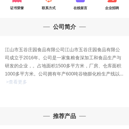
证书荣誉
联系方式
在线留言
企业招聘
公司简介
江山市五谷庄园食品有限公司江山市五谷庄园食品有限公
司成立于2016年。公司是一家集粮食深加工和食品生产与
研发的企业，。占地面积1500多平方米，厂房、仓库面积
1000多平方米。公司拥有年产600吨谷物膨化粉生产线以...
>查看更多
推荐产品