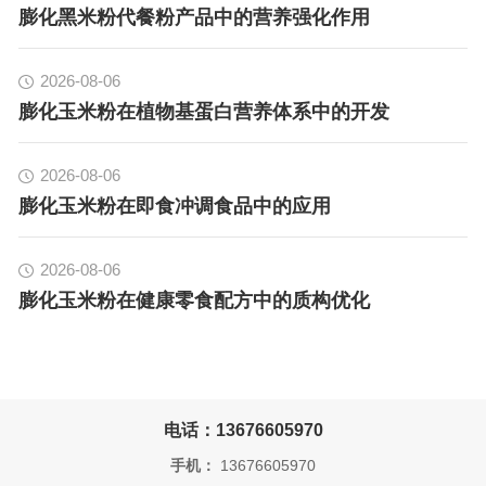
膨化黑米粉代餐粉产品中的营养强化作用
2026-08-06
膨化玉米粉在植物基蛋白营养体系中的开发
2026-08-06
膨化玉米粉在即食冲调食品中的应用
2026-08-06
膨化玉米粉在健康零食配方中的质构优化
电话：13676605970
手机：
13676605970