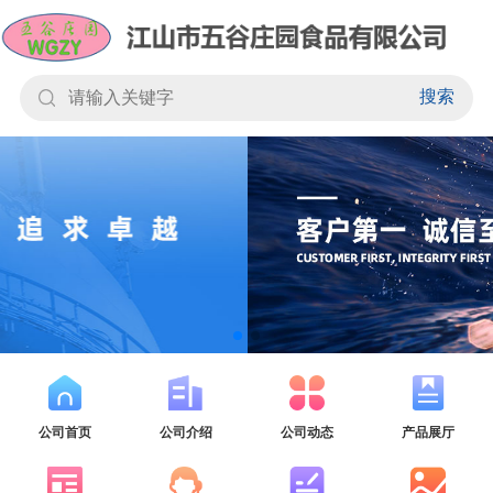
搜索
公司首页
公司介绍
公司动态
产品展厅