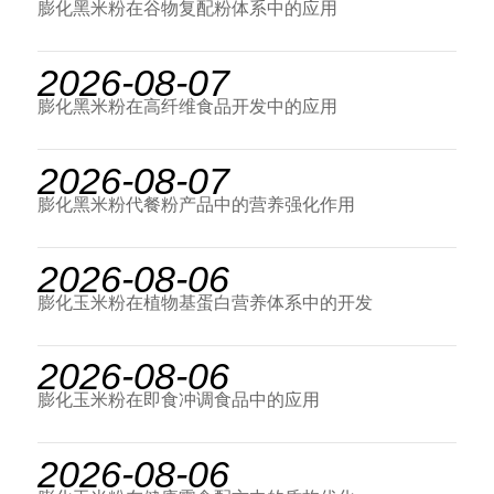
膨化黑米粉在谷物复配粉体系中的应用
2026-08-07
膨化黑米粉在高纤维食品开发中的应用
2026-08-07
膨化黑米粉代餐粉产品中的营养强化作用
2026-08-06
膨化玉米粉在植物基蛋白营养体系中的开发
2026-08-06
膨化玉米粉在即食冲调食品中的应用
2026-08-06