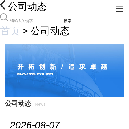
公司动态
搜索
首页
>
公司动态
公司动态
News
2026-08-07