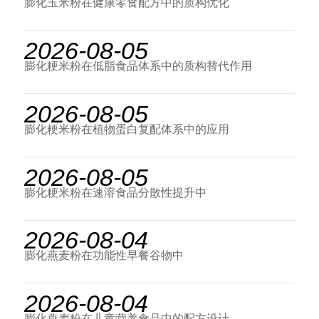
膨化玉米粉在健康零食配方中的质构优化
2026-08-05
膨化粳米粉在低脂食品体系中的质构替代作用
2026-08-05
膨化粳米粉在植物蛋白复配体系中的应用
2026-08-05
膨化粳米粉在速溶食品分散性提升中
2026-08-04
膨化燕麦粉在功能性早餐谷物中
2026-08-04
膨化燕麦粉在儿童营养食品中的配方设计