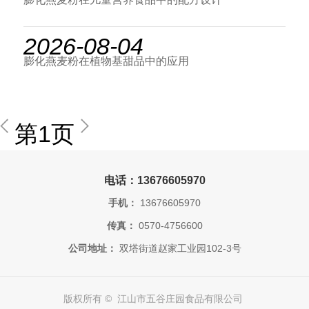
2026-08-04
膨化燕麦粉在植物基甜品中的应用
第1页
电话：13676605970
手机：
13676605970
传真：
0570-4756600
公司地址：
双塔街道赵家工业园102-3号
版权所有 © 江山市五谷庄园食品有限公司