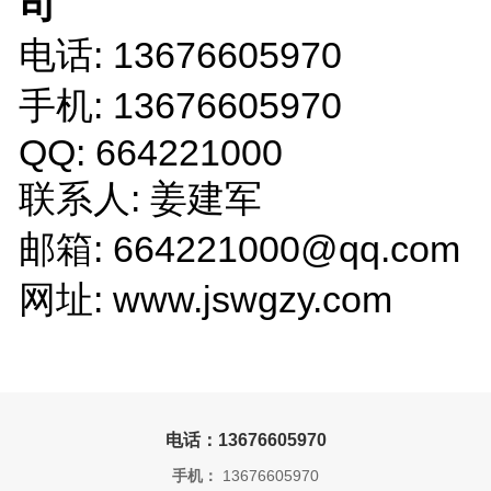
司
电话: 13676605970
手机: 13676605970
QQ: 664221000
联系人: 姜建军
邮箱: 664221000@qq.com
网址: www.jswgzy.com
电话：13676605970
手机：
13676605970