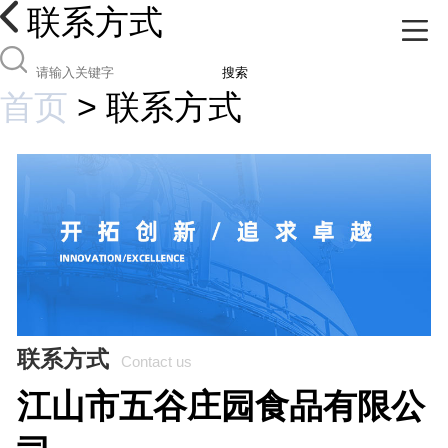
联系方式
搜索
首页
>
联系方式
联系方式
Contact us
江山市五谷庄园食品有限公