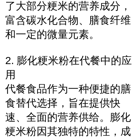
了大部分粳米的营养成分，
富含碳水化合物、膳食纤维
和一定的微量元素。
2.
膨化粳米粉在代餐中的应
用
代餐食品作为一种便捷的膳
食替代选择，旨在提供快
速、全面的营养供给。膨化
粳米粉因其独特的特性，成