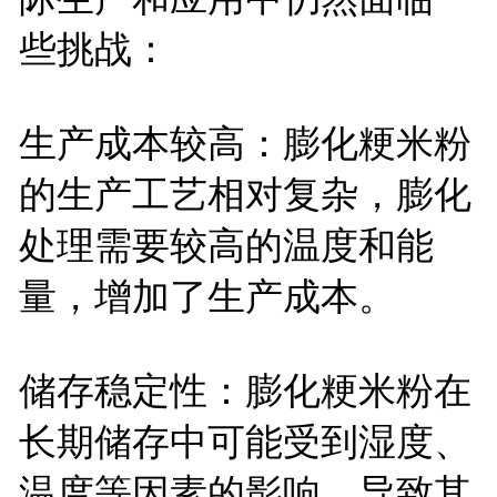
些挑战：
生产成本较高：膨化粳米粉
的生产工艺相对复杂，膨化
处理需要较高的温度和能
量，增加了生产成本。
储存稳定性：膨化粳米粉在
长期储存中可能受到湿度、
温度等因素的影响，导致其