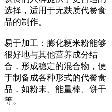
选择，适用于无麸质代餐食
品的制作。
易于加工：膨化粳米粉能够
很好地与其他营养成分结
合，形成稳定的混合物，便
于制备成各种形式的代餐食
品，如粉末、能量棒、饼干
等。