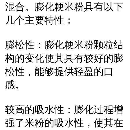
混合。膨化粳米粉具有以下
几个主要特性：
膨松性：膨化粳米粉颗粒结
构的变化使其具有较好的膨
松性，能够提供轻盈的口
感。
较高的吸水性：膨化过程增
强了米粉的吸水性，使其在