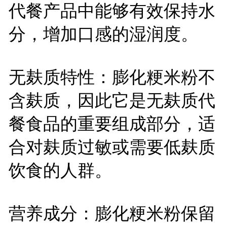
代餐产品中能够有效保持水
分，增加口感的湿润度。
无麸质特性：膨化粳米粉不
含麸质，因此它是无麸质代
餐食品的重要组成部分，适
合对麸质过敏或需要低麸质
饮食的人群。
营养成分：膨化粳米粉保留