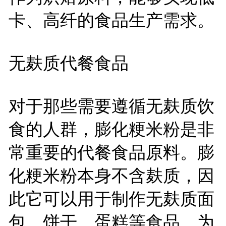
卡、高纤的食品生产需求。
无麸质代餐食品
对于那些需要遵循无麸质饮
食的人群，膨化粳米粉是非
常重要的代餐食品原料。膨
化粳米粉本身不含麸质，因
此它可以用于制作无麸质面
包、饼干、蛋糕等食品，为