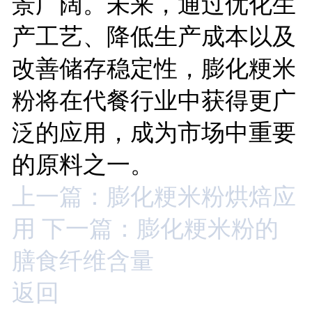
景广阔。未来，通过优化生
产工艺、降低生产成本以及
改善储存稳定性，膨化粳米
粉将在代餐行业中获得更广
泛的应用，成为市场中重要
的原料之一。
上一篇：膨化粳米粉烘焙应
用
下一篇：膨化粳米粉的
膳食纤维含量
返回