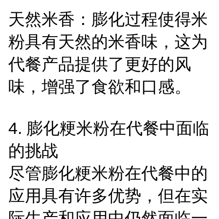
天然米香：膨化过程使得米
粉具有天然的米香味，这为
代餐产品提供了更好的风
味，增强了食欲和口感。
4.
膨化粳米粉在代餐中面临
的挑战
尽管膨化粳米粉在代餐中的
应用具有许多优势，但在实
际生产和应用中仍然面临一