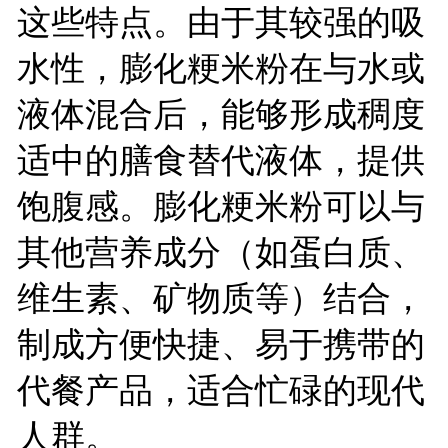
这些特点。由于其较强的吸
水性，膨化粳米粉在与水或
液体混合后，能够形成稠度
适中的膳食替代液体，提供
饱腹感。膨化粳米粉可以与
其他营养成分（如蛋白质、
维生素、矿物质等）结合，
制成方便快捷、易于携带的
代餐产品，适合忙碌的现代
人群。