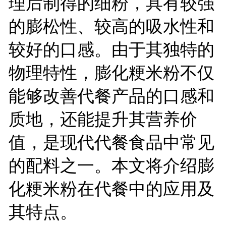
理后制得的细粉，具有较强
的膨松性、较高的吸水性和
较好的口感。由于其独特的
物理特性，膨化粳米粉不仅
能够改善代餐产品的口感和
质地，还能提升其营养价
值，是现代代餐食品中常见
的配料之一。本文将介绍膨
化粳米粉在代餐中的应用及
其特点。