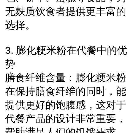
无麸质饮食者提供更丰富的
选择。
3.
膨化粳米粉在代餐中的优
势
膳食纤维含量：膨化粳米粉
在保持膳食纤维的同时，能
提供更好的饱腹感，这对于
代餐产品的设计非常重要，
帮助满足人们的饥饿需求。