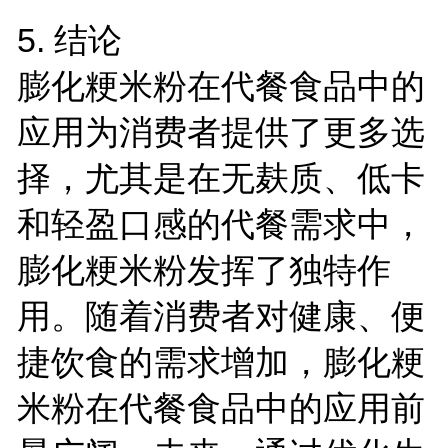
5.
结论
膨化粳米粉在代餐食品中的
应用为消费者提供了更多选
择，尤其是在无麸质、低卡
和轻盈口感的代餐需求中，
膨化粳米粉发挥了独特作
用。随着消费者对健康、便
捷饮食的需求增加，膨化粳
米粉在代餐食品中的应用前