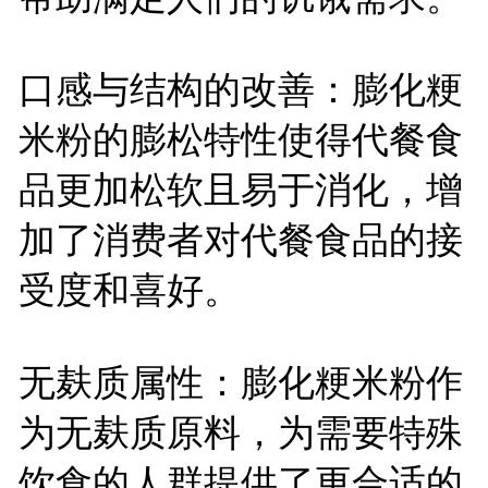
口感与结构的改善：膨化粳
米粉的膨松特性使得代餐食
品更加松软且易于消化，增
加了消费者对代餐食品的接
受度和喜好。
无麸质属性：膨化粳米粉作
为无麸质原料，为需要特殊
饮食的人群提供了更合适的