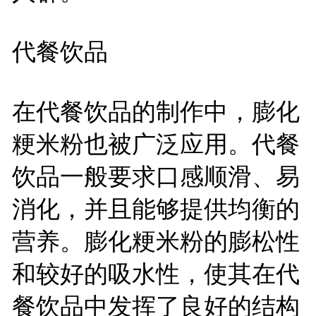
代餐饮品
在代餐饮品的制作中，膨化
粳米粉也被广泛应用。代餐
饮品一般要求口感顺滑、易
消化，并且能够提供均衡的
营养。膨化粳米粉的膨松性
和较好的吸水性，使其在代
餐饮品中发挥了良好的结构