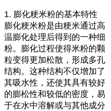
1.
膨化粳米粉的基本特性
膨化粳米粉是由粳米通过高
温膨化处理后得到的一种细
粉。膨化过程使得米粉的颗
粒变得更加松散，形成多孔
结构。这种结构不仅增加了
其吸水性，还使其具有较好
的膨松性和较低的密度，易
于在水中溶解或与其他成分