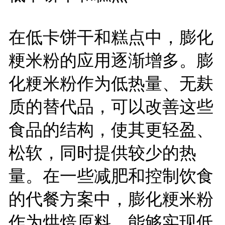
在低卡饼干和糕点中，膨化
粳米粉的应用逐渐增多。膨
化粳米粉作为低热量、无麸
质的替代品，可以改善这些
食品的结构，使其更轻盈、
松软，同时提供较少的热
量。在一些减肥和控制饮食
的代餐方案中，膨化粳米粉
作为烘焙原料，能够实现低