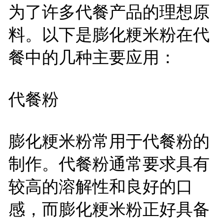
为了许多代餐产品的理想原
料。以下是膨化粳米粉在代
餐中的几种主要应用：
代餐粉
膨化粳米粉常用于代餐粉的
制作。代餐粉通常要求具有
较高的溶解性和良好的口
感，而膨化粳米粉正好具备