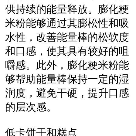
供持续的能量释放。膨化粳
米粉能够通过其膨松性和吸
水性，改善能量棒的松软度
和口感，使其具有较好的咀
嚼感。此外，膨化粳米粉能
够帮助能量棒保持一定的湿
润度，避免干硬，提升口感
的层次感。
低卡饼干和糕点