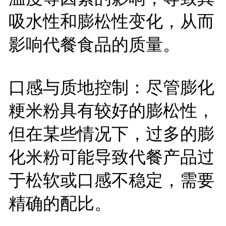
吸水性和膨松性变化，从而
影响代餐食品的质量。
口感与质地控制：尽管膨化
粳米粉具有较好的膨松性，
但在某些情况下，过多的膨
化米粉可能导致代餐产品过
于松软或口感不稳定，需要
精确的配比。