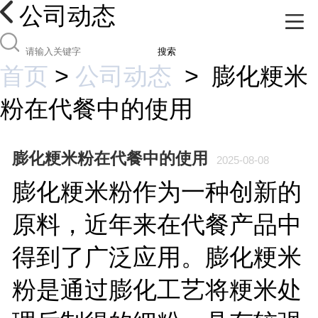
公司动态
搜索
首页
>
公司动态
>
膨化粳米
粉在代餐中的使用
膨化粳米粉在代餐中的使用
2025-08-08
膨化粳米粉作为一种创新的
原料，近年来在代餐产品中
得到了广泛应用。膨化粳米
粉是通过膨化工艺将粳米处