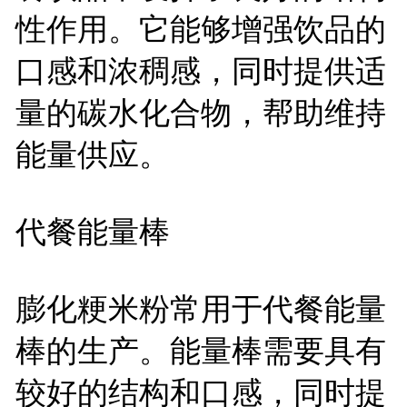
性作用。它能够增强饮品的
口感和浓稠感，同时提供适
量的碳水化合物，帮助维持
能量供应。
代餐能量棒
膨化粳米粉常用于代餐能量
棒的生产。能量棒需要具有
较好的结构和口感，同时提