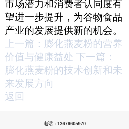
市场潜力和消费者认同度有
望进一步提升，为谷物食品
产业的发展提供新的机会。
上一篇：膨化燕麦粉的营养
价值与健康益处
下一篇：
膨化燕麦粉的技术创新和未
来发展方向
返回
电话：13676605970