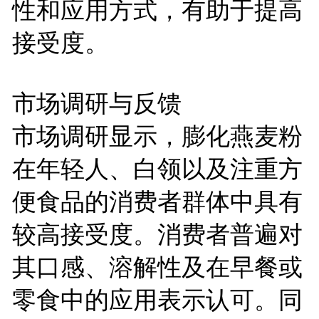
性和应用方式，有助于提高
接受度。
市场调研与反馈
市场调研显示，膨化燕麦粉
在年轻人、白领以及注重方
便食品的消费者群体中具有
较高接受度。消费者普遍对
其口感、溶解性及在早餐或
零食中的应用表示认可。同