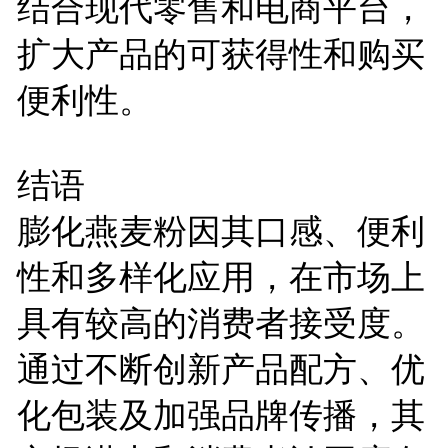
结合现代零售和电商平台，
扩大产品的可获得性和购买
便利性。
结语
膨化燕麦粉因其口感、便利
性和多样化应用，在市场上
具有较高的消费者接受度。
通过不断创新产品配方、优
化包装及加强品牌传播，其