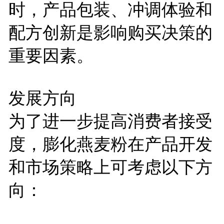
时，产品包装、冲调体验和
配方创新是影响购买决策的
重要因素。
发展方向
为了进一步提高消费者接受
度，膨化燕麦粉在产品开发
和市场策略上可考虑以下方
向：