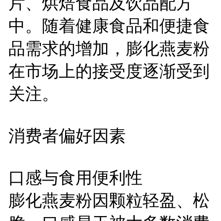
片、烘焙食品及饮品配方
中。随着健康食品和便捷食
品需求的增加，膨化燕麦粉
在市场上的接受度逐渐受到
关注。
消费者偏好因素
口感与食用便利性
膨化燕麦粉因颗粒轻盈、松