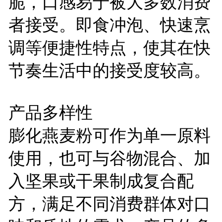
脆，口感易于被大多数消费
者接受。即食冲泡、快速烹
调等便捷性特点，使其在快
节奏生活中的接受度较高。
产品多样性
膨化燕麦粉可作为单一原料
使用，也可与谷物混合、加
入坚果或干果制成复合配
方，满足不同消费群体对口