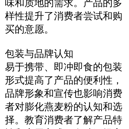
味和质地的需求。产品的多
样性提升了消费者尝试和购
买的意愿。
包装与品牌认知
易于携带、即冲即食的包装
形式提高了产品的便利性，
品牌形象和宣传也影响消费
者对膨化燕麦粉的认知和选
择。教育消费者了解产品特