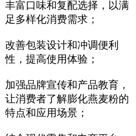
丰富口味和复配选择，以满
足多样化消费需求；
改善包装设计和冲调便利
性，提高使用体验；
加强品牌宣传和产品教育，
让消费者了解膨化燕麦粉的
特点和应用场景；