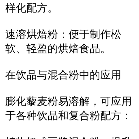
样化配方。
速溶烘焙粉：便于制作松
软、轻盈的烘焙食品。
在饮品与混合粉中的应用
膨化藜麦粉易溶解，可应用
于各种饮品和复合粉配方：