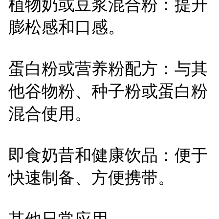
植物奶或豆浆混合粉：提升
膨松感和口感。
蛋白粉或营养粉配方：与其
他谷物粉、种子粉或蛋白粉
混合使用。
即食奶昔和健康饮品：便于
快速制备、方便携带。
其他日常应用