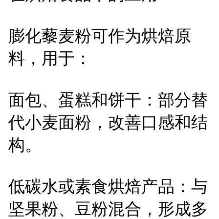
膨化藜麦粉可作为烘焙原
料，用于：
面包、蛋糕和饼干：部分替
代小麦面粉，改善口感和结
构。
低碳水或素食烘焙产品：与
坚果粉、豆粉混合，形成多