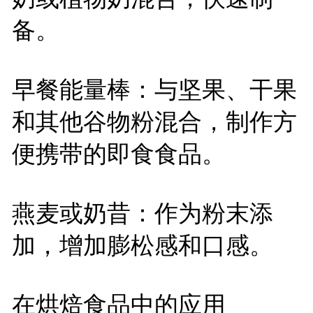
备。
早餐能量棒：与坚果、干果
和其他谷物粉混合，制作方
便携带的即食食品。
燕麦或奶昔：作为粉末添
加，增加膨松感和口感。
在烘焙食品中的应用