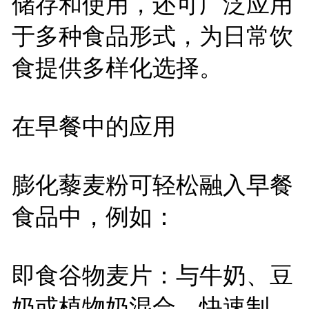
储存和使用，还可广泛应用
于多种食品形式，为日常饮
食提供多样化选择。
在早餐中的应用
膨化藜麦粉可轻松融入早餐
食品中，例如：
即食谷物麦片：与牛奶、豆
奶或植物奶混合，快速制