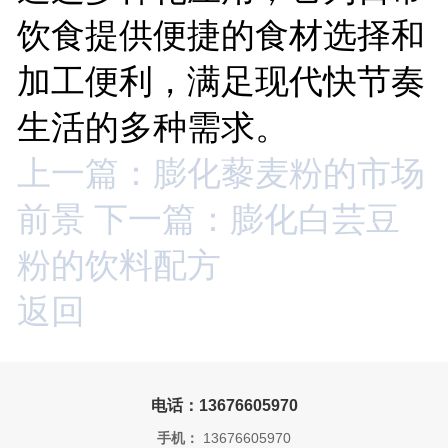
饮食提供便捷的食材选择和
加工便利，满足现代快节奏
生活的多种需求。
上一篇：膨化藜麦粉的市场
前景
下一篇：膨化白芸豆
粉的饮料配方
返回
电话：13676605970
手机：
13676605970