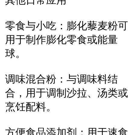
零食与小吃：膨化藜麦粉可
用于制作膨化零食或能量
球。
调味混合粉：与调味料结
合，用于调制沙拉、汤类或
烹饪配料。
方便食品添加剂：用于速食