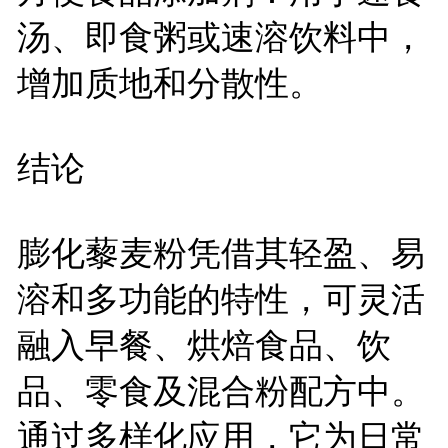
汤、即食粥或速溶饮料中，
增加质地和分散性。
结论
膨化藜麦粉凭借其轻盈、易
溶和多功能的特性，可灵活
融入早餐、烘焙食品、饮
品、零食及混合粉配方中。
通过多样化应用，它为日常