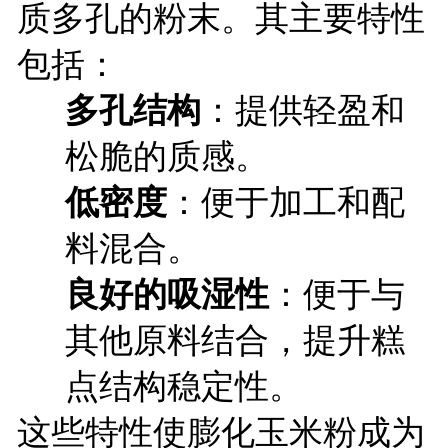
质多孔的粉末。其主要特性
包括：
多孔结构
：提供轻盈和
松脆的质感。
低密度
：便于加工和配
料混合。
良好的吸湿性
：便于与
其他原料结合，提升糕
点结构稳定性。
这些特性使膨化玉米粉成为