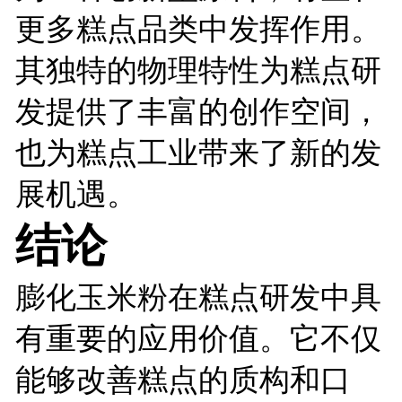
更多糕点品类中发挥作用。
其独特的物理特性为糕点研
发提供了丰富的创作空间，
也为糕点工业带来了新的发
展机遇。
结论
膨化玉米粉在糕点研发中具
有重要的应用价值。它不仅
能够改善糕点的质构和口