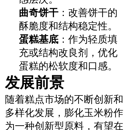
曲奇饼干
：改善饼干的
酥脆度和结构稳定性。
蛋糕基底
：作为轻质填
充或结构改良剂，优化
蛋糕的松软度和口感。
发展前景
随着糕点市场的不断创新和
多样化发展，膨化玉米粉作
为一种创新型原料，有望在