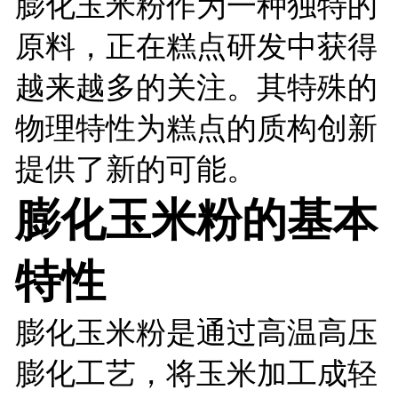
膨化玉米粉作为一种独特的
原料，正在糕点研发中获得
越来越多的关注。其特殊的
物理特性为糕点的质构创新
提供了新的可能。
膨化玉米粉的基本
特性
膨化玉米粉是通过高温高压
膨化工艺，将玉米加工成轻