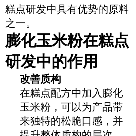
糕点研发中具有优势的原料
之一。
膨化玉米粉在糕点
研发中的作用
改善质构
在糕点配方中加入膨化
玉米粉，可以为产品带
来独特的松脆口感，并
提升整体质构的层次