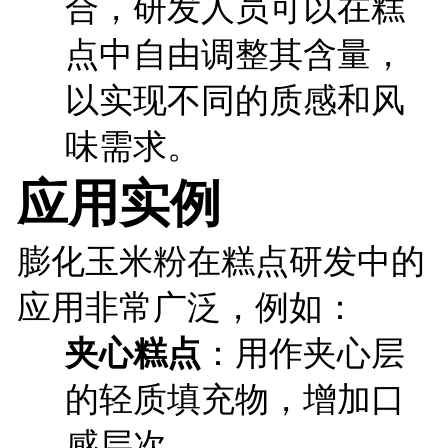
合，研发人员可以在糕
点中自由调整其含量，
以实现不同的质感和风
味需求。
应用实例
膨化玉米粉在糕点研发中的
应用非常广泛，例如：
夹心糕点
：用作夹心层
的轻质填充物，增加口
感层次。