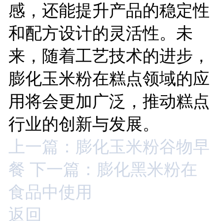
感，还能提升产品的稳定性
和配方设计的灵活性。未
来，随着工艺技术的进步，
膨化玉米粉在糕点领域的应
用将会更加广泛，推动糕点
行业的创新与发展。
上一篇：膨化玉米粉谷物早
餐
下一篇：膨化黑米粉在
食品中使用
返回