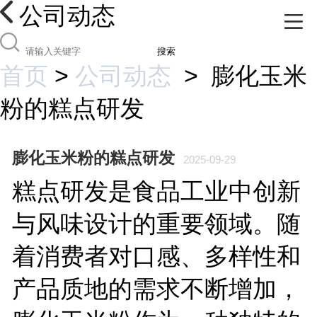
公司动态
搜索
首页
>
公司动态
>
膨化玉米
粉的糕点研发
膨化玉米粉的糕点研发
2025-09-29
糕点研发是食品工业中创新
与风味设计的重要领域。随
着消费者对口感、多样性和
产品质地的需求不断增加，