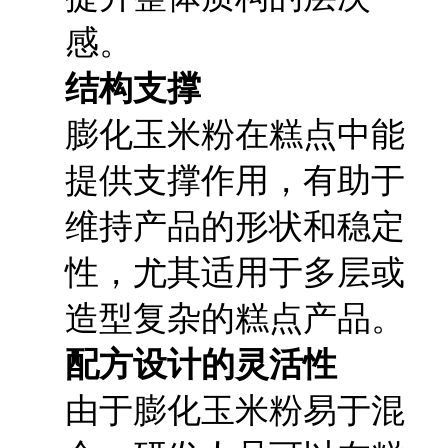
感。
结构支撑
膨化玉米粉在糕点中能
提供支撑作用，有助于
维持产品的形状和稳定
性，尤其适用于多层或
造型复杂的糕点产品。
配方设计的灵活性
由于膨化玉米粉易于混