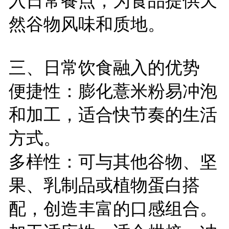
入日常餐点，为食品提供天
然谷物风味和质地。
三、日常饮食融入的优势
便捷性：膨化薏米粉易冲泡
和加工，适合快节奏的生活
方式。
多样性：可与其他谷物、坚
果、乳制品或植物蛋白搭
配，创造丰富的口感组合。