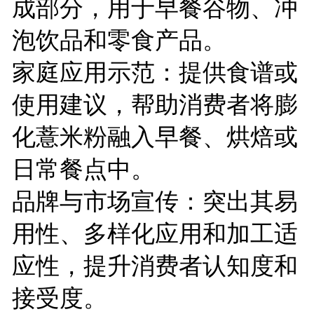
成部分，用于早餐谷物、冲
泡饮品和零食产品。
家庭应用示范：提供食谱或
使用建议，帮助消费者将膨
化薏米粉融入早餐、烘焙或
日常餐点中。
品牌与市场宣传：突出其易
用性、多样化应用和加工适
应性，提升消费者认知度和
接受度。