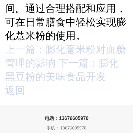
间。通过合理搭配和应用，
可在日常膳食中轻松实现膨
化薏米粉的使用。
上一篇：膨化薏米粉对血糖
管理的影响
下一篇：膨化
黑豆粉的美味食品开发
返回
电话：13676605970
手机：
13676605970