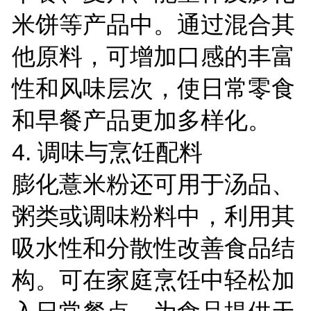
米饼等产品中。通过混合其
他原料，可增加口感的丰富
性和风味层次，使日常零食
和早餐产品更加多样化。
4. 调味与烹饪配料
膨化薏米粉还可用于汤品、
粥类或调味粉料中，利用其
吸水性和分散性改善食品结
构。可在家庭烹饪中轻松加