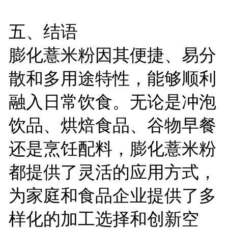
五、结语
膨化薏米粉因其便捷、易分
散和多用途特性，能够顺利
融入日常饮食。无论是冲泡
饮品、烘焙食品、谷物早餐
还是烹饪配料，膨化薏米粉
都提供了灵活的应用方式，
为家庭和食品企业提供了多
样化的加工选择和创新空