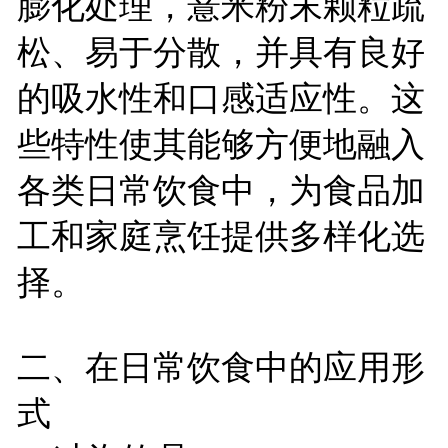
膨化处理，薏米粉末颗粒疏
松、易于分散，并具有良好
的吸水性和口感适应性。这
些特性使其能够方便地融入
各类日常饮食中，为食品加
工和家庭烹饪提供多样化选
择。
二、在日常饮食中的应用形
式