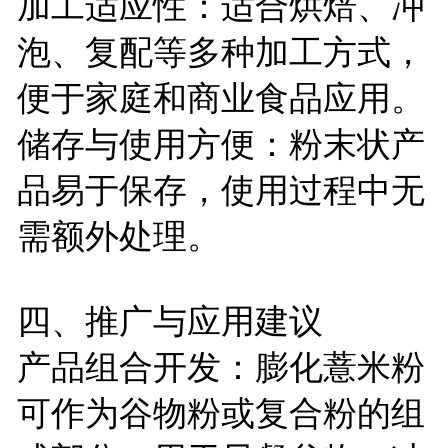
加工适应性：适合烘焙、冲
泡、复配等多种加工方式，
便于家庭和商业食品应用。
储存与使用方便：粉末状产
品易于保存，使用过程中无
需额外处理。
四、推广与应用建议
产品组合开发：膨化薏米粉
可作为谷物粉或复合粉的组