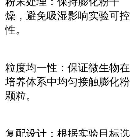
粉末处理：保持膨化粉干
燥，避免吸湿影响实验可控
性。
粒度均一性：保证微生物在
培养体系中均匀接触膨化粉
颗粒。
复配设计：根据实验目标选