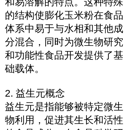
和易溶解的特点。这种特殊
的结构使膨化玉米粉在食品
体系中易于与水相和其他成
分混合，同时为微生物研究
和功能性食品开发提供了基
础载体。
2. 益生元概念
益生元是指能够被特定微生
物利用，促进其生长和活性