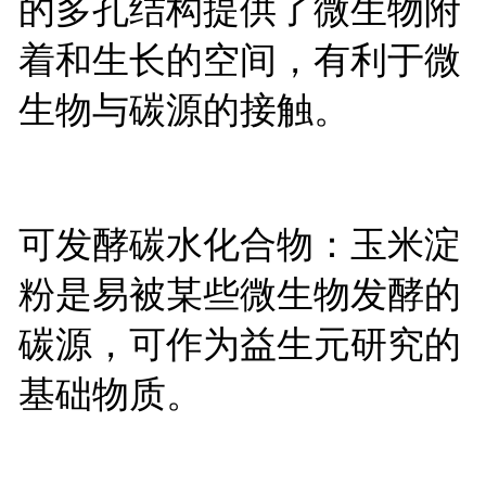
的多孔结构提供了微生物附
着和生长的空间，有利于微
生物与碳源的接触。
可发酵碳水化合物：玉米淀
粉是易被某些微生物发酵的
碳源，可作为益生元研究的
基础物质。