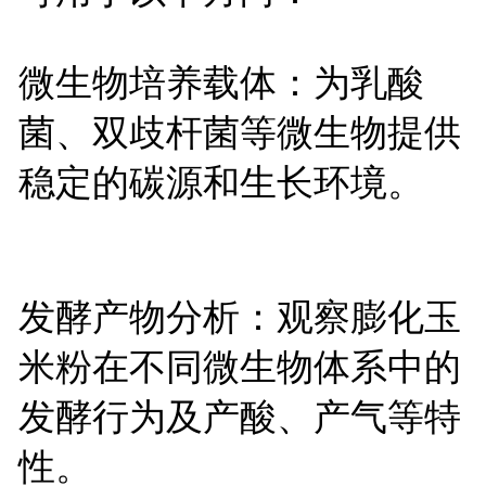
微生物培养载体：为乳酸
菌、双歧杆菌等微生物提供
稳定的碳源和生长环境。
发酵产物分析：观察膨化玉
米粉在不同微生物体系中的
发酵行为及产酸、产气等特
性。