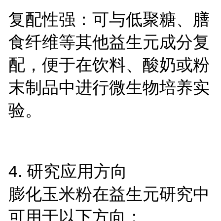
复配性强：可与低聚糖、膳
食纤维等其他益生元成分复
配，便于在饮料、酸奶或粉
末制品中进行微生物培养实
验。
4. 研究应用方向
膨化玉米粉在益生元研究中
可用于以下方向：