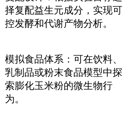
择复配益生元成分，实现可
控发酵和代谢产物分析。
模拟食品体系：可在饮料、
乳制品或粉末食品模型中探
索膨化玉米粉的微生物行
为。