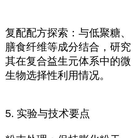
复配配方探索：与低聚糖、
膳食纤维等成分结合，研究
其在复合益生元体系中的微
生物选择性利用情况。
5. 实验与技术要点