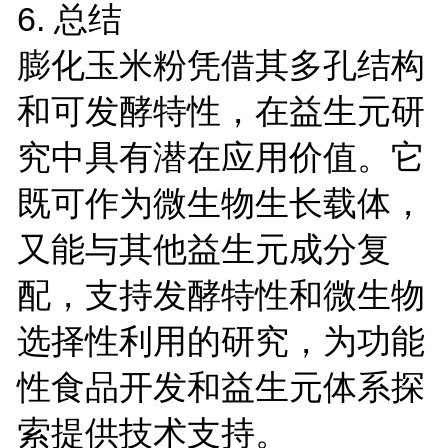
6. 总结
膨化玉米粉凭借其多孔结构
和可发酵特性，在益生元研
究中具有潜在应用价值。它
既可作为微生物生长载体，
又能与其他益生元成分复
配，支持发酵特性和微生物
选择性利用的研究，为功能
性食品开发和益生元体系探
索提供技术支持。