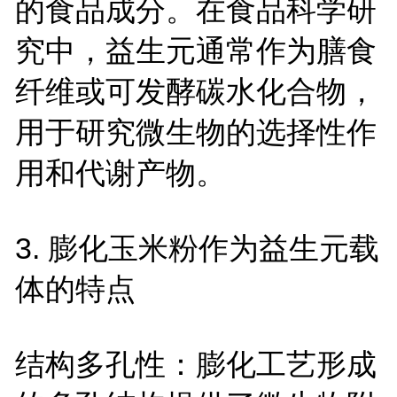
的食品成分。在食品科学研
究中，益生元通常作为膳食
纤维或可发酵碳水化合物，
用于研究微生物的选择性作
用和代谢产物。
3. 膨化玉米粉作为益生元载
体的特点
结构多孔性：膨化工艺形成