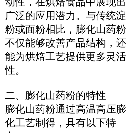
动性，在烘焙食品中展现出
广泛的应用潜力。与传统淀
粉或面粉相比，膨化山药粉
不仅能够改善产品结构，还
能为烘焙工艺提供更多灵活
性。
二、膨化山药粉的特性
膨化山药粉通过高温高压膨
化工艺制得，具有以下特