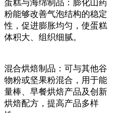
蛋糕与海绵制品：膨化山药
粉能够改善气泡结构的稳定
性，促进膨胀均匀，使蛋糕
体积大、组织细腻。
混合烘焙制品：可与其他谷
物粉或坚果粉混合，用于能
量棒、早餐烘焙产品及创新
烘焙配方，提高产品多样