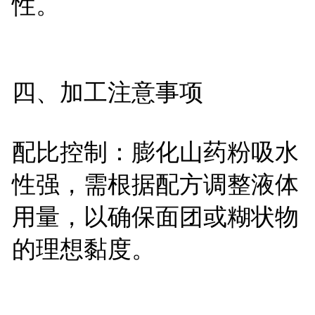
性。
四、加工注意事项
配比控制：膨化山药粉吸水
性强，需根据配方调整液体
用量，以确保面团或糊状物
的理想黏度。