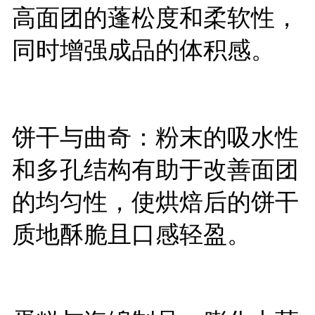
高面团的蓬松度和柔软性，
同时增强成品的体积感。
饼干与曲奇：粉末的吸水性
和多孔结构有助于改善面团
的均匀性，使烘焙后的饼干
质地酥脆且口感轻盈。