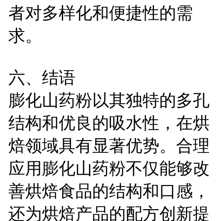
者对多样化和便捷性的需
求。
六、结语
膨化山药粉以其独特的多孔
结构和优良的吸水性，在烘
焙领域具有显著优势。合理
应用膨化山药粉不仅能够改
善烘焙食品的结构和口感，
还为烘焙产品的配方创新提