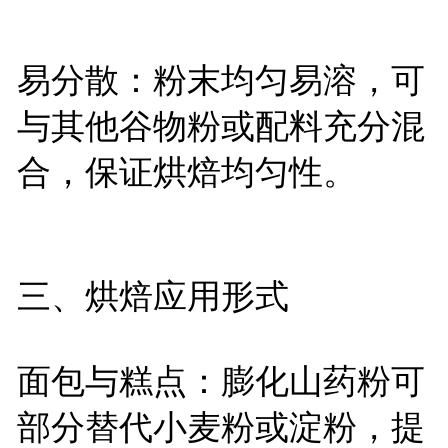
易分散：粉末均匀易溶，可
与其他谷物粉或配料充分混
合，保证烘焙均匀性。
三、烘焙应用形式
面包与糕点：膨化山药粉可
部分替代小麦粉或淀粉，提