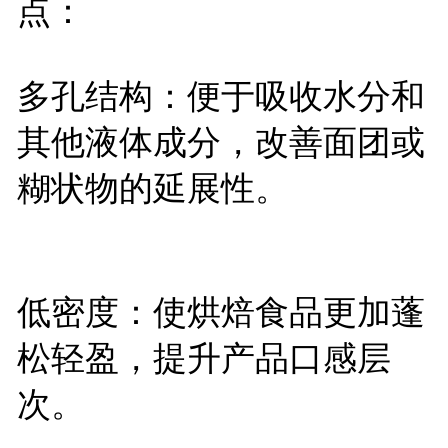
点：
多孔结构：便于吸收水分和
其他液体成分，改善面团或
糊状物的延展性。
低密度：使烘焙食品更加蓬
松轻盈，提升产品口感层
次。