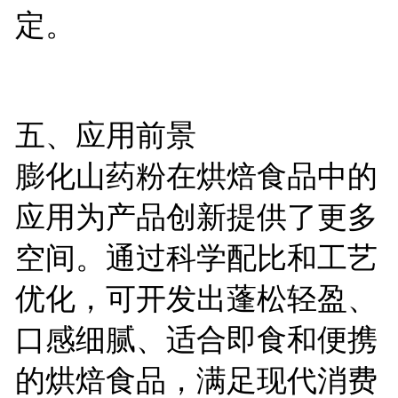
定。
五、应用前景
膨化山药粉在烘焙食品中的
应用为产品创新提供了更多
空间。通过科学配比和工艺
优化，可开发出蓬松轻盈、
口感细腻、适合即食和便携
的烘焙食品，满足现代消费