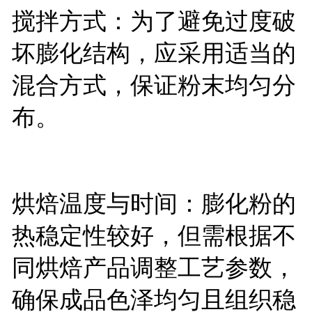
搅拌方式：为了避免过度破
坏膨化结构，应采用适当的
混合方式，保证粉末均匀分
布。
烘焙温度与时间：膨化粉的
热稳定性较好，但需根据不
同烘焙产品调整工艺参数，
确保成品色泽均匀且组织稳