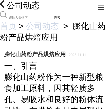
公司动态
搜索
首页
>
公司动态
>
膨化山药
粉产品烘焙应用
膨化山药粉产品烘焙应用
2025-11-11
一、引言
膨化山药粉作为一种新型粮
食加工原料，因其轻质多
孔、易吸水和良好的粉体流