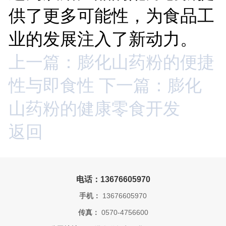
供了更多可能性，为食品工
业的发展注入了新动力。
上一篇：膨化山药粉的便捷
性与即食性
下一篇：膨化
山药粉的健康零食开发
返回
电话：13676605970
手机：
13676605970
传真：
0570-4756600