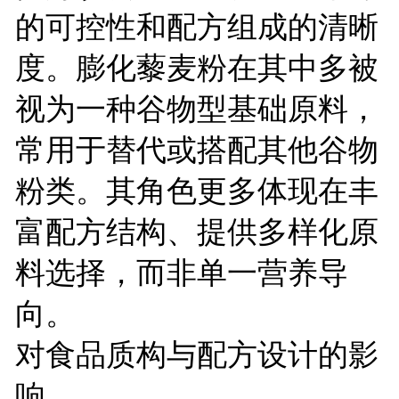
的可控性和配方组成的清晰
度。膨化藜麦粉在其中多被
视为一种谷物型基础原料，
常用于替代或搭配其他谷物
粉类。其角色更多体现在丰
富配方结构、提供多样化原
料选择，而非单一营养导
向。
对食品质构与配方设计的影
响