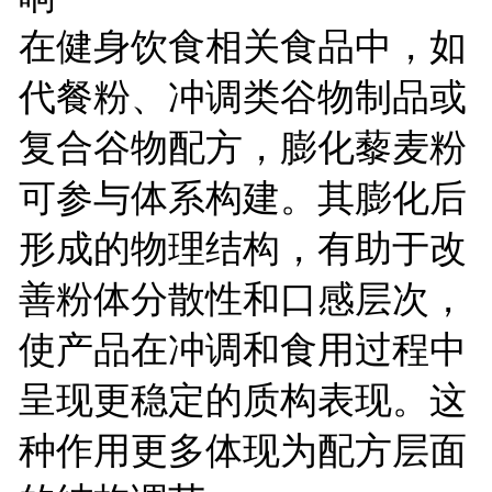
在健身饮食相关食品中，如
代餐粉、冲调类谷物制品或
复合谷物配方，膨化藜麦粉
可参与体系构建。其膨化后
形成的物理结构，有助于改
善粉体分散性和口感层次，
使产品在冲调和食用过程中
呈现更稳定的质构表现。这
种作用更多体现为配方层面