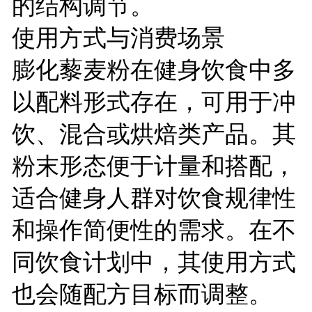
的结构调节。
使用方式与消费场景
膨化藜麦粉在健身饮食中多
以配料形式存在，可用于冲
饮、混合或烘焙类产品。其
粉末形态便于计量和搭配，
适合健身人群对饮食规律性
和操作简便性的需求。在不
同饮食计划中，其使用方式
也会随配方目标而调整。