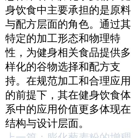
身饮食中主要承担的是原料
与配方层面的角色。通过其
特定的加工形态和物理特
性，为健身相关食品提供多
样化的谷物选择和配方支
持。在规范加工和合理应用
的前提下，其在健身饮食体
系中的应用价值更多体现在
结构与设计层面。
上一篇：膨化藜麦粉的增稠