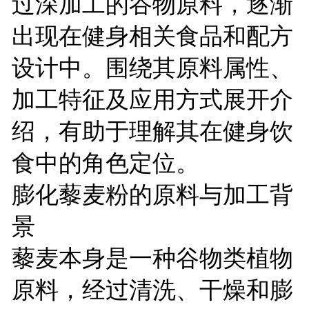
过深加工的谷物原料，逐渐
出现在健身相关食品和配方
设计中。围绕其原料属性、
加工特征及应用方式展开介
绍，有助于理解其在健身饮
食中的角色定位。
膨化藜麦粉的原料与加工背
景
藜麦本身是一种谷物类植物
原料，经过清洗、干燥和膨