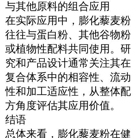
与其他原料的组合应用
在实际应用中，膨化藜麦粉
往往与蛋白粉、其他谷物粉
或植物性配料共同使用。研
究和产品设计通常关注其在
复合体系中的相容性、流动
性和加工适应性，从整体配
方角度评估其应用价值。
结语
总体来看，膨化藜麦粉在健