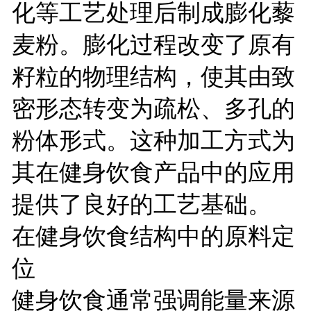
化等工艺处理后制成膨化藜
麦粉。膨化过程改变了原有
籽粒的物理结构，使其由致
密形态转变为疏松、多孔的
粉体形式。这种加工方式为
其在健身饮食产品中的应用
提供了良好的工艺基础。
在健身饮食结构中的原料定
位
健身饮食通常强调能量来源