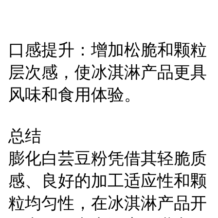
口感提升：增加松脆和颗粒
层次感，使冰淇淋产品更具
风味和食用体验。
总结
膨化白芸豆粉凭借其轻脆质
感、良好的加工适应性和颗
粒均匀性，在冰淇淋产品开