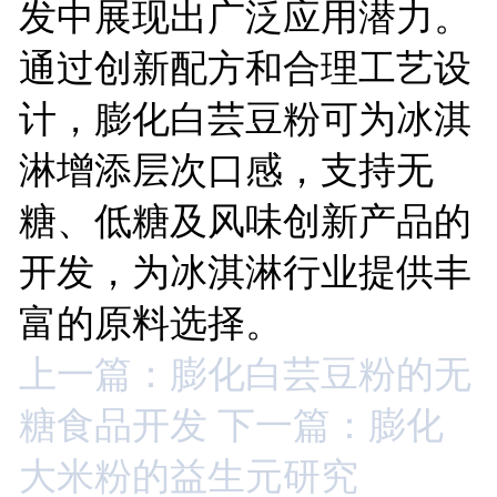
发中展现出广泛应用潜力。
通过创新配方和合理工艺设
计，膨化白芸豆粉可为冰淇
淋增添层次口感，支持无
糖、低糖及风味创新产品的
开发，为冰淇淋行业提供丰
富的原料选择。
上一篇：膨化白芸豆粉的无
糖食品开发
下一篇：膨化
大米粉的益生元研究