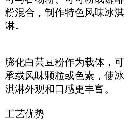
粉混合，制作特色风味冰淇
淋。
膨化白芸豆粉作为载体，可
承载风味颗粒或色素，使冰
淇淋外观和口感更丰富。
工艺优势