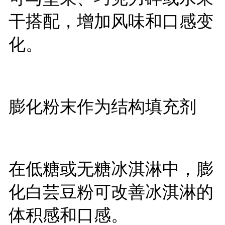
干搭配，增加风味和口感变
化。
膨化粉末作为结构填充剂
在低糖或无糖冰淇淋中，膨
化白芸豆粉可改善冰淇淋的
体积感和口感。