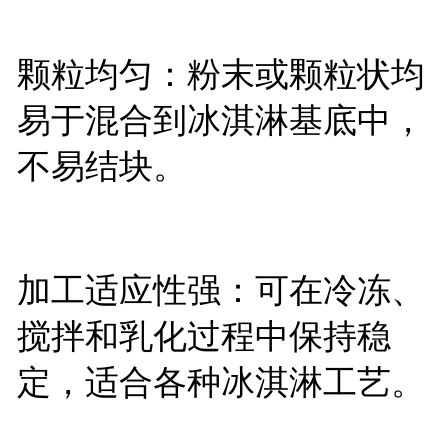
颗粒均匀：粉末或颗粒状均
易于混合到冰淇淋基底中，
不易结块。
加工适应性强：可在冷冻、
搅拌和乳化过程中保持稳
定，适合各种冰淇淋工艺。