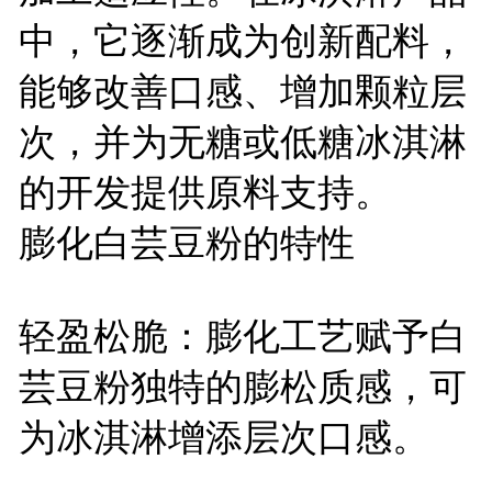
中，它逐渐成为创新配料，
能够改善口感、增加颗粒层
次，并为无糖或低糖冰淇淋
的开发提供原料支持。
膨化白芸豆粉的特性
轻盈松脆：膨化工艺赋予白
芸豆粉独特的膨松质感，可
为冰淇淋增添层次口感。