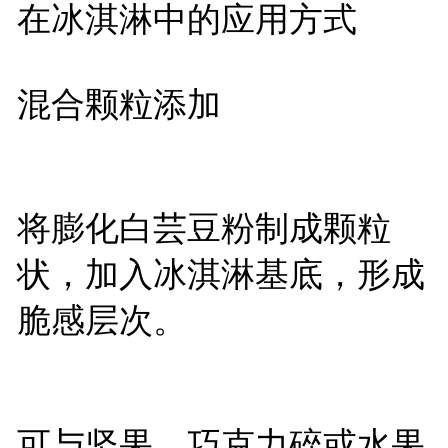
在冰淇淋中的应用方式
混合颗粒添加
将膨化白芸豆粉制成颗粒
状，加入冰淇淋基底，形成
脆感层次。
可与坚果、巧克力碎或水果