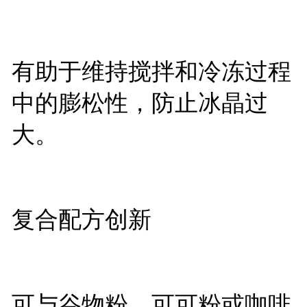
有助于维持搅拌和冷冻过程
中的膨松性，防止冰晶过
大。
复合配方创新
可与谷物粉、可可粉或咖啡