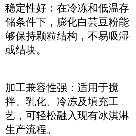
稳定性好：在冷冻和低温存
储条件下，膨化白芸豆粉能
够保持颗粒结构，不易吸湿
或结块。
加工兼容性强：适用于搅
拌、乳化、冷冻及填充工
艺，可轻松融入现有冰淇淋
生产流程。