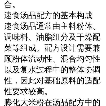
合。
速食汤品配方的基本构成
速食汤品通常由主料粉体、
调味料、油脂组分及干燥配
菜等组成。配方设计需要兼
顾粉体流动性、混合均匀性
以及复水过程中的整体协调
性，因此对基础原料的适配
性要求较高。
膨化大米粉在汤品配方中的