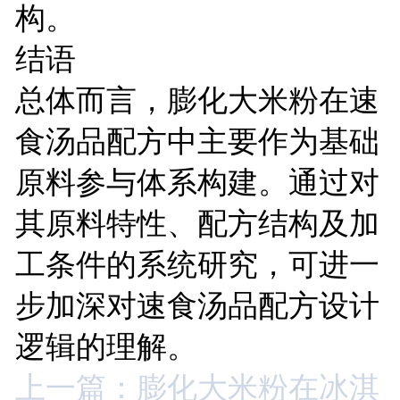
构。
结语
总体而言，膨化大米粉在速
食汤品配方中主要作为基础
原料参与体系构建。通过对
其原料特性、配方结构及加
工条件的系统研究，可进一
步加深对速食汤品配方设计
逻辑的理解。
上一篇：膨化大米粉在冰淇