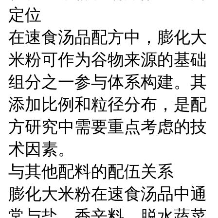
定位
在速食汤品配方中，膨化大
米粉可作为谷物来源的基础
组分之一参与体系构建。其
添加比例和粒径分布，是配
方研究中需要重点考虑的技
术因素。
与其他配料的配伍关系
膨化大米粉在速食汤品中通
常与盐、香辛料、脱水蔬菜