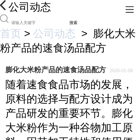
公司动态
搜索
首页
>
公司动态
>
膨化大米
粉产品的速食汤品配方
膨化大米粉产品的速食汤品配方
2026-01-08
随着速食食品市场的发展，
原料的选择与配方设计成为
产品研发的重要环节。膨化
大米粉作为一种谷物加工原