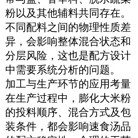
粉以及其他辅料共同存在。
不同配料之间的物理性质差
异，会影响整体混合状态和
分层风险，这也是配方设计
中需要系统分析的问题。
加工与生产环节的应用考量
在生产过程中，膨化大米粉
的投料顺序、混合方式及包
装条件，都会影响速食汤品