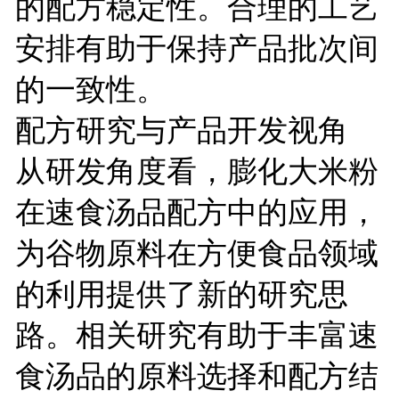
的配方稳定性。合理的工艺
安排有助于保持产品批次间
的一致性。
配方研究与产品开发视角
从研发角度看，膨化大米粉
在速食汤品配方中的应用，
为谷物原料在方便食品领域
的利用提供了新的研究思
路。相关研究有助于丰富速
食汤品的原料选择和配方结