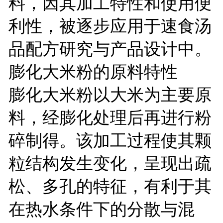
料，因其加工特性和使用便
利性，被逐步应用于速食汤
品配方研究与产品设计中。
膨化大米粉的原料特性
膨化大米粉以大米为主要原
料，经膨化处理后再进行粉
碎制得。该加工过程使其颗
粒结构发生变化，呈现出疏
松、多孔的特征，有利于其
在热水条件下的分散与混