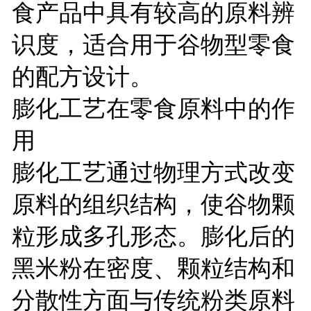
食产品中具有较高的原料辨
识度，适合用于谷物型零食
的配方设计。
膨化工艺在零食原料中的作
用
膨化工艺通过物理方式改变
原料的组织结构，使谷物颗
粒形成多孔形态。膨化后的
黑米粉在密度、颗粒结构和
分散性方面与传统粉类原料