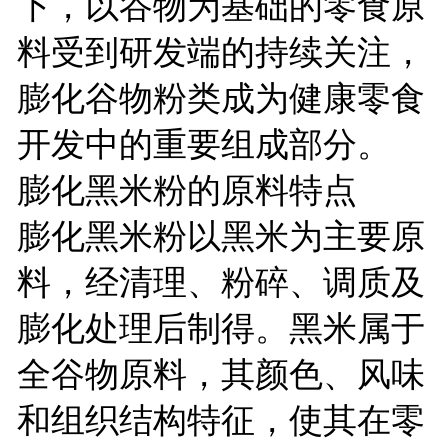
下，以谷物为基础的零食原
料受到研发端的持续关注，
膨化谷物粉类成为健康零食
开发中的重要组成部分。
膨化黑米粉的原料特点
膨化黑米粉以黑米为主要原
料，经清理、粉碎、调质及
膨化处理后制得。黑米属于
全谷物原料，其颜色、风味
和组织结构特征，使其在零