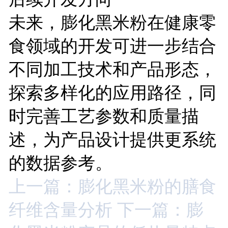
未来，膨化黑米粉在健康零
食领域的开发可进一步结合
不同加工技术和产品形态，
探索多样化的应用路径，同
时完善工艺参数和质量描
述，为产品设计提供更系统
的数据参考。
上一篇：膨化黑米粉的膳食
纤维含量分析
下一篇：膨