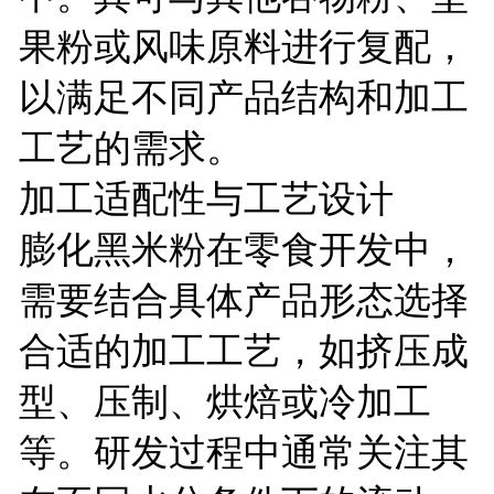
果粉或风味原料进行复配，
以满足不同产品结构和加工
工艺的需求。
加工适配性与工艺设计
膨化黑米粉在零食开发中，
需要结合具体产品形态选择
合适的加工工艺，如挤压成
型、压制、烘焙或冷加工
等。研发过程中通常关注其