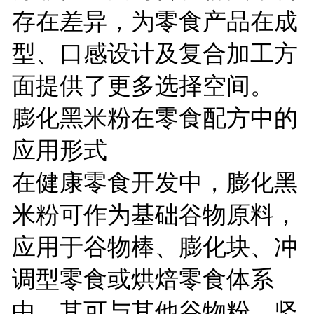
存在差异，为零食产品在成
型、口感设计及复合加工方
面提供了更多选择空间。
膨化黑米粉在零食配方中的
应用形式
在健康零食开发中，膨化黑
米粉可作为基础谷物原料，
应用于谷物棒、膨化块、冲
调型零食或烘焙零食体系
中。其可与其他谷物粉、坚