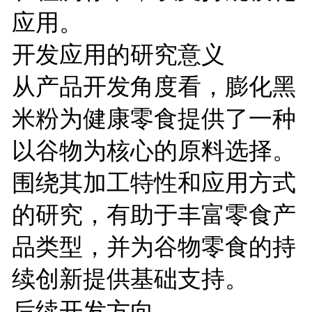
应用。
开发应用的研究意义
从产品开发角度看，膨化黑
米粉为健康零食提供了一种
以谷物为核心的原料选择。
围绕其加工特性和应用方式
的研究，有助于丰富零食产
品类型，并为谷物零食的持
续创新提供基础支持。
后续开发方向