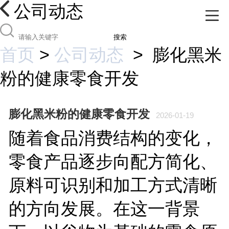
公司动态
搜索
首页
>
公司动态
>
膨化黑米
粉的健康零食开发
膨化黑米粉的健康零食开发
2026-01-19
随着食品消费结构的变化，
零食产品逐步向配方简化、
原料可识别和加工方式清晰
的方向发展。在这一背景