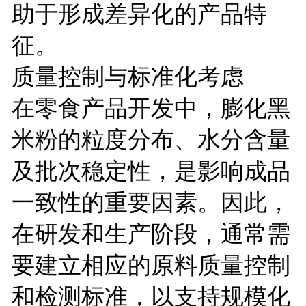
助于形成差异化的产品特
征。
质量控制与标准化考虑
在零食产品开发中，膨化黑
米粉的粒度分布、水分含量
及批次稳定性，是影响成品
一致性的重要因素。因此，
在研发和生产阶段，通常需
要建立相应的原料质量控制
和检测标准，以支持规模化