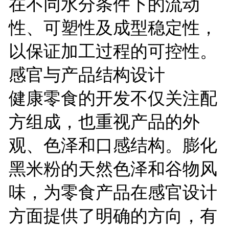
在不同水分条件下的流动
性、可塑性及成型稳定性，
以保证加工过程的可控性。
感官与产品结构设计
健康零食的开发不仅关注配
方组成，也重视产品的外
观、色泽和口感结构。膨化
黑米粉的天然色泽和谷物风
味，为零食产品在感官设计
方面提供了明确的方向，有