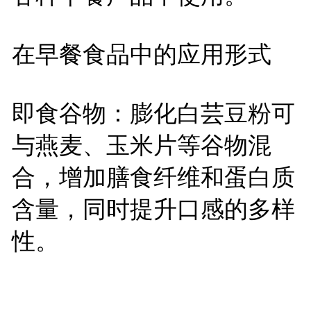
在早餐食品中的应用形式
即食谷物：膨化白芸豆粉可
与燕麦、玉米片等谷物混
合，增加膳食纤维和蛋白质
含量，同时提升口感的多样
性。