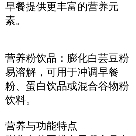
早餐提供更丰富的营养元
素。
营养粉饮品：膨化白芸豆粉
易溶解，可用于冲调早餐
粉、蛋白饮品或混合谷物粉
饮料。
营养与功能特点