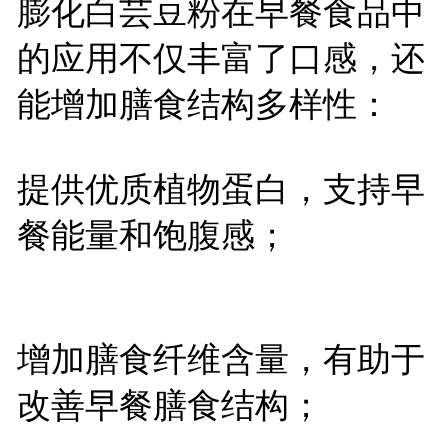
膨化白芸豆粉在早餐食品中
的应用不仅丰富了口感，还
能增加膳食结构多样性：
提供优质植物蛋白，支持早
餐能量和饱腹感；
增加膳食纤维含量，有助于
改善早餐膳食结构；