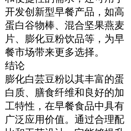
开发创新型早餐产品，如高
蛋白谷物棒、混合坚果燕麦
片、膨化豆粉饮品等，为早
餐市场带来更多选择。
结论
膨化白芸豆粉以其丰富的蛋
白质、膳食纤维和良好的加
工特性，在早餐食品中具有
广泛应用价值。通过合理配