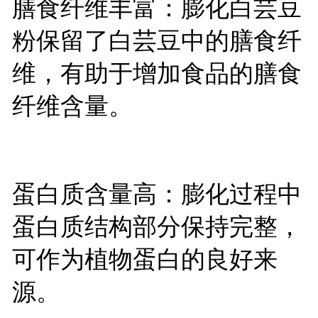
膳食纤维丰富：膨化白芸豆
粉保留了白芸豆中的膳食纤
维，有助于增加食品的膳食
纤维含量。
蛋白质含量高：膨化过程中
蛋白质结构部分保持完整，
可作为植物蛋白的良好来
源。