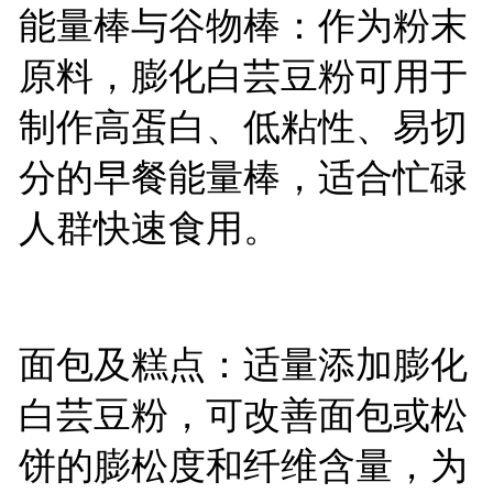
能量棒与谷物棒：作为粉末
原料，膨化白芸豆粉可用于
制作高蛋白、低粘性、易切
分的早餐能量棒，适合忙碌
人群快速食用。
面包及糕点：适量添加膨化
白芸豆粉，可改善面包或松
饼的膨松度和纤维含量，为