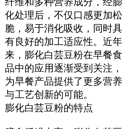
纤维和多种营养成分，经膨
化处理后，不仅口感更加松
脆，易于消化吸收，同时具
有良好的加工适应性。近年
来，膨化白芸豆粉在早餐食
品中的应用逐渐受到关注，
为早餐产品提供了更多营养
与工艺创新的可能。
膨化白芸豆粉的特点