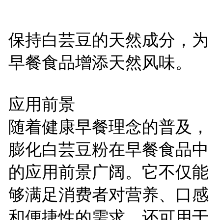
保持白芸豆的天然成分，为
早餐食品增添天然风味。
应用前景
随着健康早餐理念的普及，
膨化白芸豆粉在早餐食品中
的应用前景广阔。它不仅能
够满足消费者对营养、口感
和便捷性的需求，还可用于