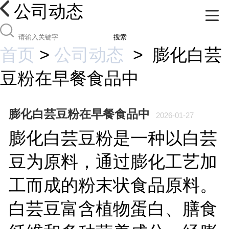
公司动态
搜索
首页
>
公司动态
>
膨化白芸
豆粉在早餐食品中
膨化白芸豆粉在早餐食品中
2026-01-27
膨化白芸豆粉是一种以白芸
豆为原料，通过膨化工艺加
工而成的粉末状食品原料。
白芸豆富含植物蛋白、膳食