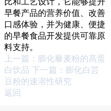
比和工艺设计，它能够提升
早餐产品的营养价值、改善
口感体验，并为健康、便捷
的早餐食品开发提供可靠原
料支持。
上一篇：膨化藜麦粉的高蛋
白饮品
下一篇：膨化白芸
豆粉的速溶性研究
返回