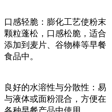
口感轻脆：膨化工艺使粉末
颗粒蓬松，口感松脆，适合
添加到麦片、谷物棒等早餐
食品中。
良好的水溶性与分散性：易
与液体或面粉混合，方便在
各种早餐产品中使用。