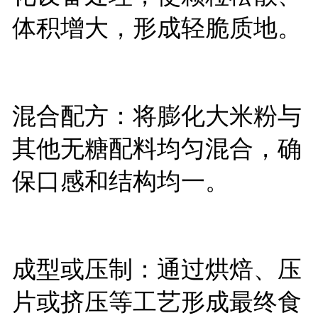
体积增大，形成轻脆质地。
混合配方：将膨化大米粉与
其他无糖配料均匀混合，确
保口感和结构均一。
成型或压制：通过烘焙、压
片或挤压等工艺形成最终食