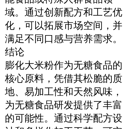
域。通过创新配方和工艺优
化，可以拓展市场空间，并
满足不同口感与营养需求。
结论
膨化大米粉作为无糖食品的
核心原料，凭借其松脆的质
地、易加工性和天然风味，
为无糖食品研发提供了丰富
的可能性。通过科学配方设