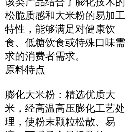
该类产品结合了膨化技术的
松脆质感和大米粉的易加工
特性，能够满足对健康饮
食、低糖饮食或特殊口味需
求的消费者需求。
原料特点
膨化大米粉：精选优质大
米，经高温高压膨化工艺处
理，使粉末颗粒松散、易