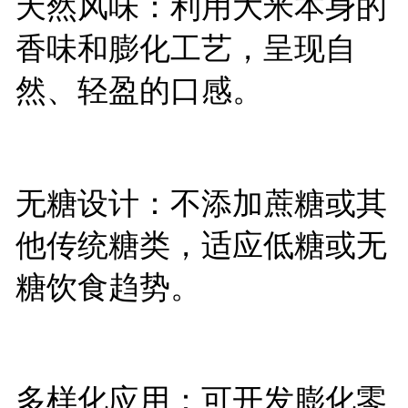
天然风味：利用大米本身的
香味和膨化工艺，呈现自
然、轻盈的口感。
无糖设计：不添加蔗糖或其
他传统糖类，适应低糖或无
糖饮食趋势。
多样化应用：可开发膨化零