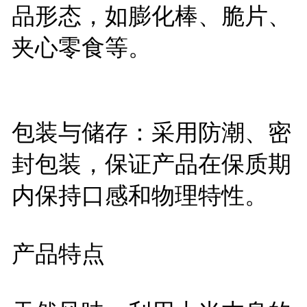
品形态，如膨化棒、脆片、
夹心零食等。
包装与储存：采用防潮、密
封包装，保证产品在保质期
内保持口感和物理特性。
产品特点