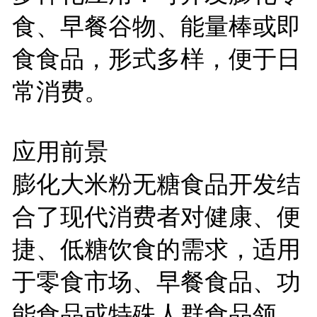
食、早餐谷物、能量棒或即
食食品，形式多样，便于日
常消费。
应用前景
膨化大米粉无糖食品开发结
合了现代消费者对健康、便
捷、低糖饮食的需求，适用
于零食市场、早餐食品、功
能食品或特殊人群食品领