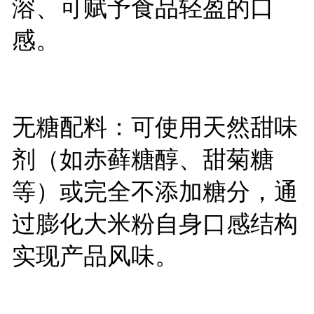
溶、可赋予食品轻盈的口
感。
无糖配料：可使用天然甜味
剂（如赤藓糖醇、甜菊糖
等）或完全不添加糖分，通
过膨化大米粉自身口感结构
实现产品风味。