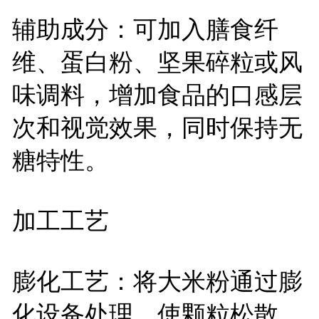
辅助成分：可加入膳食纤
维、蛋白粉、坚果碎粒或风
味调料，增加食品的口感层
次和视觉效果，同时保持无
糖特性。
加工工艺
膨化工艺：将大米粉通过膨
化设备处理，使颗粒松散、