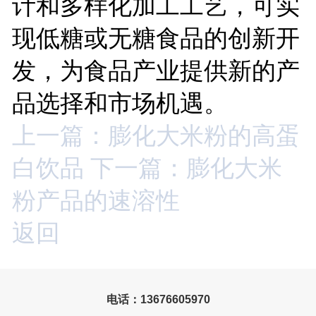
计和多样化加工工艺，可实
现低糖或无糖食品的创新开
发，为食品产业提供新的产
品选择和市场机遇。
上一篇：膨化大米粉的高蛋
白饮品
下一篇：膨化大米
粉产品的速溶性
返回
电话：13676605970