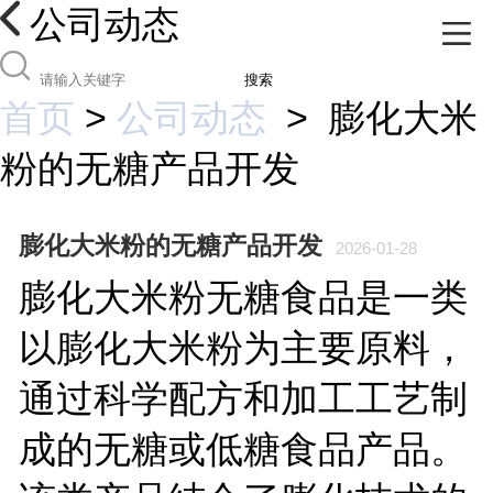
公司动态
搜索
首页
>
公司动态
>
膨化大米
粉的无糖产品开发
膨化大米粉的无糖产品开发
2026-01-28
膨化大米粉无糖食品是一类
以膨化大米粉为主要原料，
通过科学配方和加工工艺制
成的无糖或低糖食品产品。