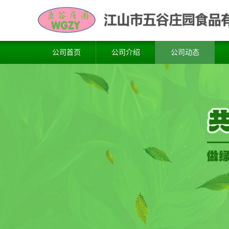
公司首页
公司介绍
公司动态