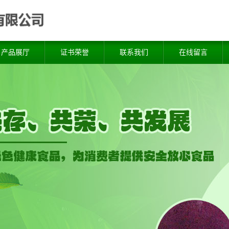
产品展厅
证书荣誉
联系我们
在线留言