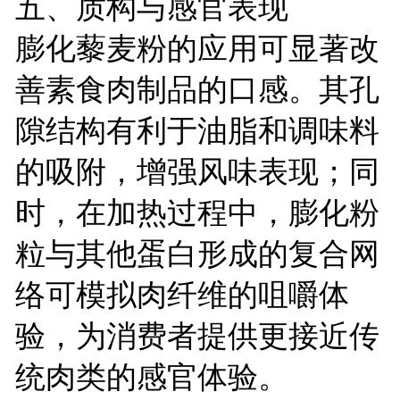
五、质构与感官表现
膨化藜麦粉的应用可显著改
善素食肉制品的口感。其孔
隙结构有利于油脂和调味料
的吸附，增强风味表现；同
时，在加热过程中，膨化粉
粒与其他蛋白形成的复合网
络可模拟肉纤维的咀嚼体
验，为消费者提供更接近传
统肉类的感官体验。