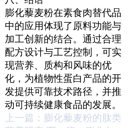
膨化藜麦粉在素食肉替代品
中的应用体现了原料功能与
加工创新的结合。通过合理
配方设计与工艺控制，可实
现营养、质构和风味的优
化，为植物性蛋白产品的开
发提供可靠技术路径，并推
动可持续健康食品的发展。
上一篇：膨化藜麦粉的肽类