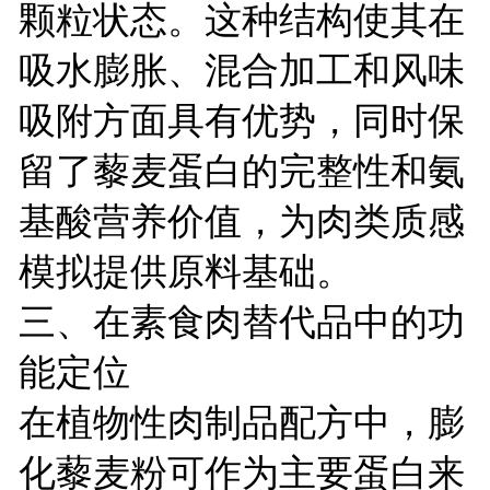
颗粒状态。这种结构使其在
吸水膨胀、混合加工和风味
吸附方面具有优势，同时保
留了藜麦蛋白的完整性和氨
基酸营养价值，为肉类质感
模拟提供原料基础。
三、在素食肉替代品中的功
能定位
在植物性肉制品配方中，膨
化藜麦粉可作为主要蛋白来