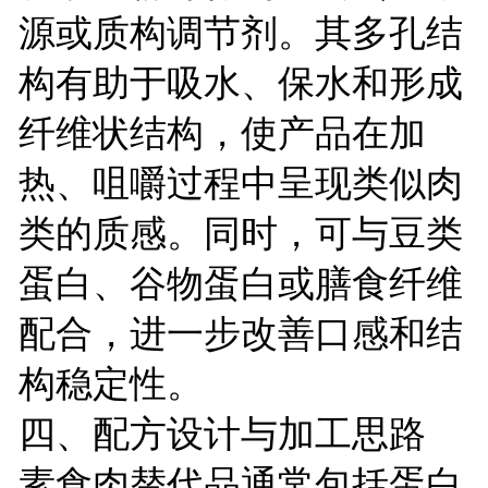
源或质构调节剂。其多孔结
构有助于吸水、保水和形成
纤维状结构，使产品在加
热、咀嚼过程中呈现类似肉
类的质感。同时，可与豆类
蛋白、谷物蛋白或膳食纤维
配合，进一步改善口感和结
构稳定性。
四、配方设计与加工思路
素食肉替代品通常包括蛋白