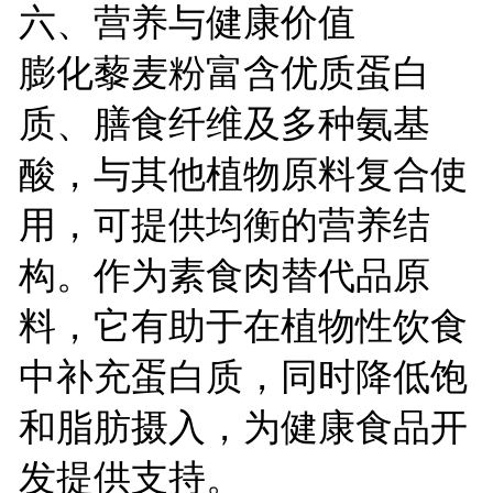
六、营养与健康价值
膨化藜麦粉富含优质蛋白
质、膳食纤维及多种氨基
酸，与其他植物原料复合使
用，可提供均衡的营养结
构。作为素食肉替代品原
料，它有助于在植物性饮食
中补充蛋白质，同时降低饱
和脂肪摄入，为健康食品开
发提供支持。