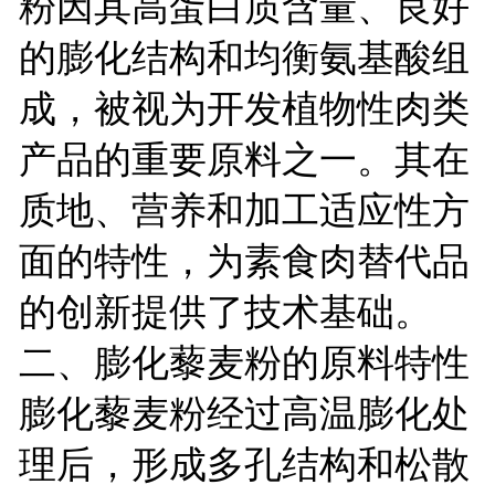
粉因其高蛋白质含量、良好
的膨化结构和均衡氨基酸组
成，被视为开发植物性肉类
产品的重要原料之一。其在
质地、营养和加工适应性方
面的特性，为素食肉替代品
的创新提供了技术基础。
二、膨化藜麦粉的原料特性
膨化藜麦粉经过高温膨化处
理后，形成多孔结构和松散