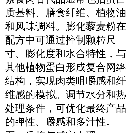
质基料、膳食纤维、植物油
和风味调料。膨化藜麦粉在
配方中可通过控制颗粒尺
寸、膨化度和水合特性，与
其他植物蛋白形成复合网络
结构，实现肉类咀嚼感和纤
维感的模拟。调节水分和热
处理条件，可优化最终产品
的弹性、嚼感和多汁性。