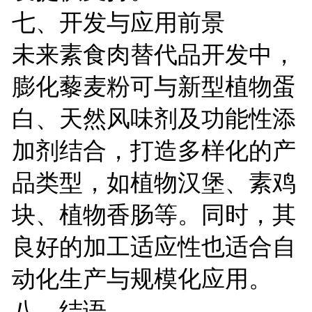
七、开发与应用前景
未来素食肉替代品开发中，
膨化藜麦粉可与新型植物蛋
白、天然风味剂及功能性添
加剂结合，打造多样化的产
品类型，如植物汉堡、素鸡
块、植物香肠等。同时，其
良好的加工适应性也适合自
动化生产与规模化应用。
八、结语