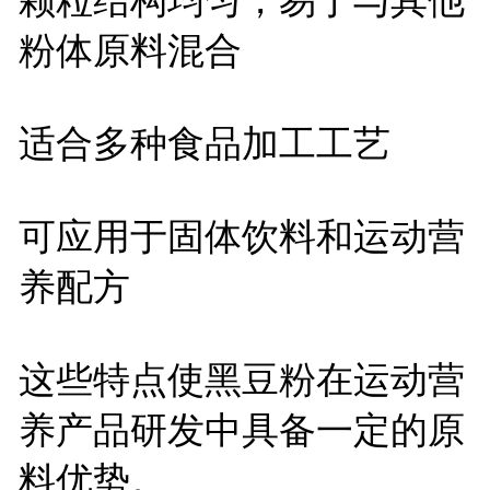
粉体原料混合
适合多种食品加工工艺
可应用于固体饮料和运动营
养配方
这些特点使黑豆粉在运动营
养产品研发中具备一定的原
料优势。