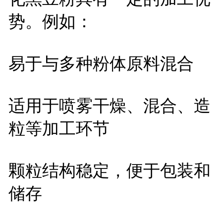
势。例如：
易于与多种粉体原料混合
适用于喷雾干燥、混合、造
粒等加工环节
颗粒结构稳定，便于包装和
储存