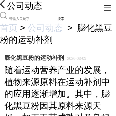
公司动态
搜索
首页
>
公司动态
>
膨化黑豆
粉的运动补剂
膨化黑豆粉的运动补剂
2026-03-09
随着运动营养产业的发展，
植物来源原料在运动补剂中
的应用逐渐增加。其中，膨
化黑豆粉因其原料来源天