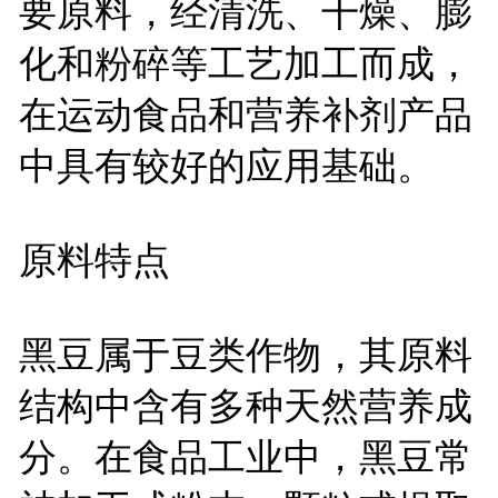
要原料，经清洗、干燥、膨
化和粉碎等工艺加工而成，
在运动食品和营养补剂产品
中具有较好的应用基础。
原料特点
黑豆属于豆类作物，其原料
结构中含有多种天然营养成
分。在食品工业中，黑豆常