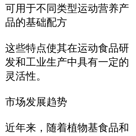
可用于不同类型运动营养产
品的基础配方
这些特点使其在运动食品研
发和工业生产中具有一定的
灵活性。
市场发展趋势
近年来，随着植物基食品和