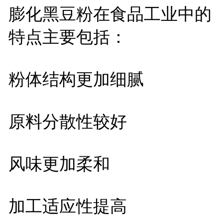
膨化黑豆粉在食品工业中的
特点主要包括：
粉体结构更加细腻
原料分散性较好
风味更加柔和
加工适应性提高