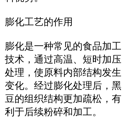
膨化工艺的作用
膨化是一种常见的食品加工
技术，通过高温、短时加压
处理，使原料内部结构发生
变化。经过膨化处理后，黑
豆的组织结构更加疏松，有
利于后续粉碎和加工。