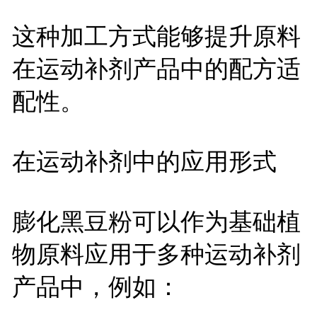
这种加工方式能够提升原料
在运动补剂产品中的配方适
配性。
在运动补剂中的应用形式
膨化黑豆粉可以作为基础植
物原料应用于多种运动补剂
产品中，例如：