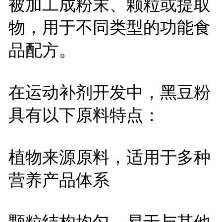
被加工成粉末、颗粒或提取
物，用于不同类型的功能食
品配方。
在运动补剂开发中，黑豆粉
具有以下原料特点：
植物来源原料，适用于多种
营养产品体系
颗粒结构均匀，易于与其他