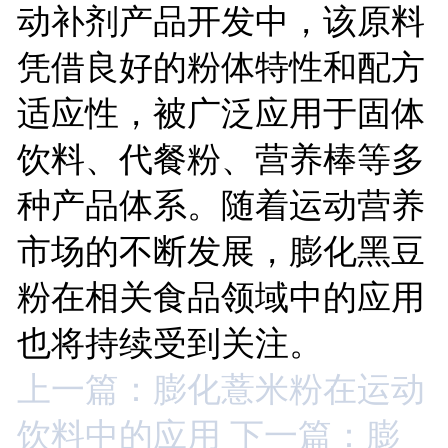
动补剂产品开发中，该原料
凭借良好的粉体特性和配方
适应性，被广泛应用于固体
饮料、代餐粉、营养棒等多
种产品体系。随着运动营养
市场的不断发展，膨化黑豆
粉在相关食品领域中的应用
也将持续受到关注。
上一篇：膨化薏米粉在运动
饮料中的应用
下一篇：膨