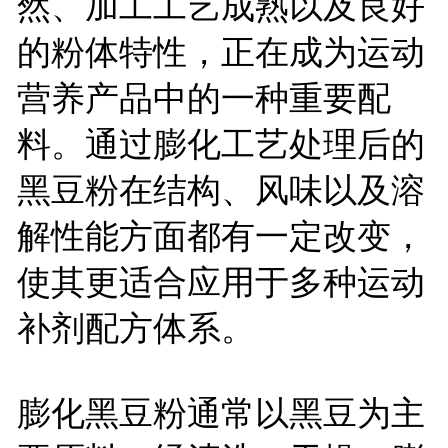
然、加工工艺成熟以及良好
的粉体特性，正在成为运动
营养产品中的一种重要配
料。通过膨化工艺处理后的
黑豆粉在结构、风味以及溶
解性能方面都有一定改变，
使其更适合应用于多种运动
补剂配方体系。
膨化黑豆粉通常以黑豆为主