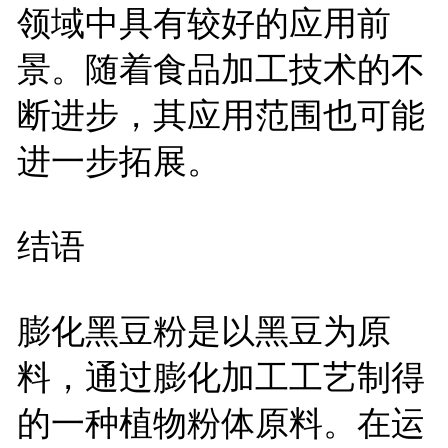
领域中具有较好的应用前
景。随着食品加工技术的不
断进步，其应用范围也可能
进一步拓展。
结语
膨化黑豆粉是以黑豆为原
料，通过膨化加工工艺制得
的一种植物粉体原料。在运