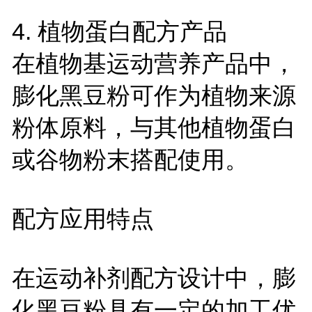
4. 植物蛋白配方产品
在植物基运动营养产品中，
膨化黑豆粉可作为植物来源
粉体原料，与其他植物蛋白
或谷物粉末搭配使用。
配方应用特点
在运动补剂配方设计中，膨
化黑豆粉具有一定的加工优