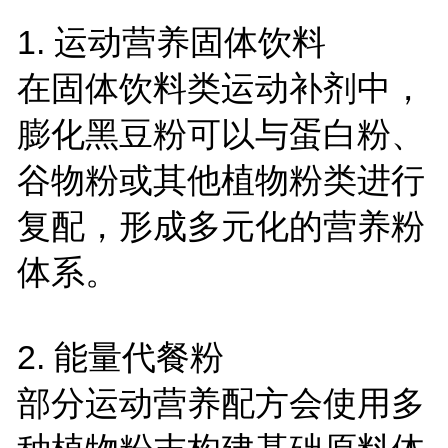
1. 运动营养固体饮料
在固体饮料类运动补剂中，
膨化黑豆粉可以与蛋白粉、
谷物粉或其他植物粉类进行
复配，形成多元化的营养粉
体系。
2. 能量代餐粉
部分运动营养配方会使用多