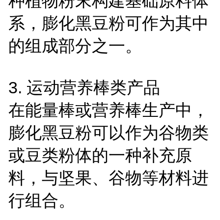
种植物粉末构建基础原料体
系，膨化黑豆粉可作为其中
的组成部分之一。
3. 运动营养棒类产品
在能量棒或营养棒生产中，
膨化黑豆粉可以作为谷物类
或豆类粉体的一种补充原
料，与坚果、谷物等材料进
行组合。