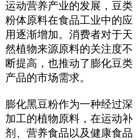
运动营养产业的发展，豆类
粉体原料在食品工业中的应
用逐渐增加。消费者对于天
然植物来源原料的关注度不
断提高，也推动了膨化豆类
产品的市场需求。
膨化黑豆粉作为一种经过深
加工的植物原料，在运动补
剂、营养食品以及健康食品