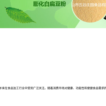
年来在食品加工行业中受到广泛关注。随着消费市场对健康、功能性和便捷食品需求