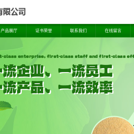
产品展厅
证书荣誉
联系我们
在线留言