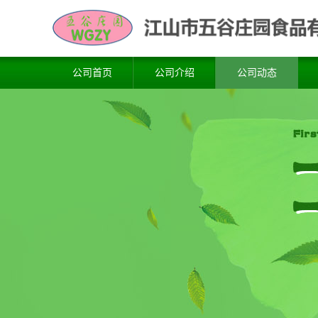
公司首页
公司介绍
公司动态