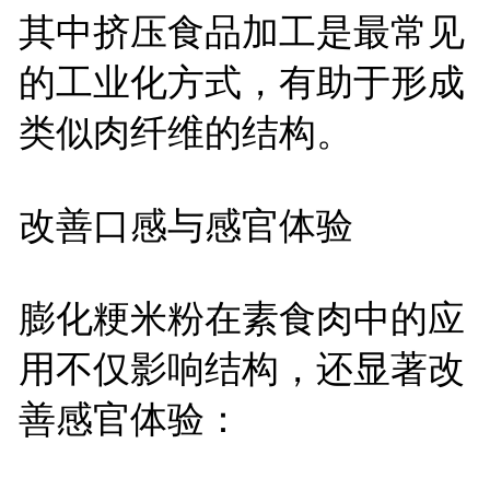
其中挤压食品加工是最常见
的工业化方式，有助于形成
类似肉纤维的结构。
改善口感与感官体验
膨化粳米粉在素食肉中的应
用不仅影响结构，还显著改
善感官体验：