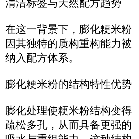
清洁标签与天然配方趋势
在这一背景下，膨化粳米粉
因其独特的质构重构能力被
纳入配方体系。
膨化粳米粉的结构特性优势
膨化处理使粳米粉结构变得
疏松多孔，从而具备更强的
吸水与重组能力。这种结构