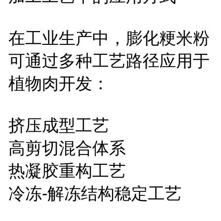
在工业生产中，膨化粳米粉
可通过多种工艺路径应用于
植物肉开发：
挤压成型工艺
高剪切混合体系
热凝胶重构工艺
冷冻
-
解冻结构稳定工艺