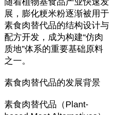
随着植物基食品产业快速发
展，膨化粳米粉逐渐被用于
素食肉替代品的结构设计与
配方开发，成为构建
“仿肉
质地”体系的重要基础原料
之一。
素食肉替代品的发展背景
素食肉替代品（
Plant-