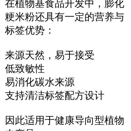
在植物基食品开发中，膨化
粳米粉还具有一定的营养与
标签优势：
来源天然，易于接受
低致敏性
易消化碳水来源
支持清洁标签配方设计
因此适用于健康导向型植物