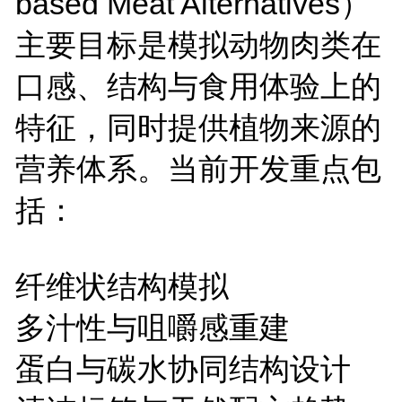
based Meat Alternatives
）
主要目标是模拟动物肉类在
口感、结构与食用体验上的
特征，同时提供植物来源的
营养体系。当前开发重点包
括：
纤维状结构模拟
多汁性与咀嚼感重建
蛋白与碳水协同结构设计