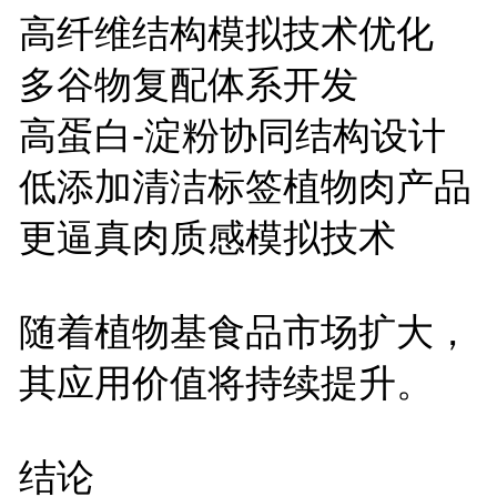
高纤维结构模拟技术优化
多谷物复配体系开发
高蛋白
-
淀粉协同结构设计
低添加清洁标签植物肉产品
更逼真肉质感模拟技术
随着植物基食品市场扩大，
其应用价值将持续提升。
结论