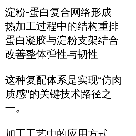
淀粉
-
蛋白复合网络形成
热加工过程中的结构重排
蛋白凝胶与淀粉支架结合
改善整体弹性与韧性
这种复配体系是实现
“仿肉
质感”的关键技术路径之
一。
加工工艺中的应用方式