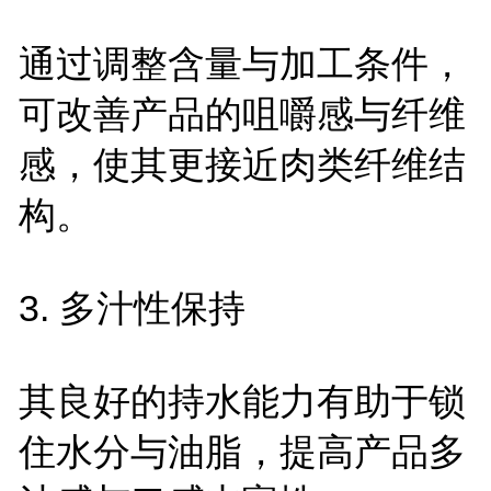
通过调整含量与加工条件，
可改善产品的咀嚼感与纤维
感，使其更接近肉类纤维结
构。
3.
多汁性保持
其良好的持水能力有助于锁
住水分与油脂，提高产品多