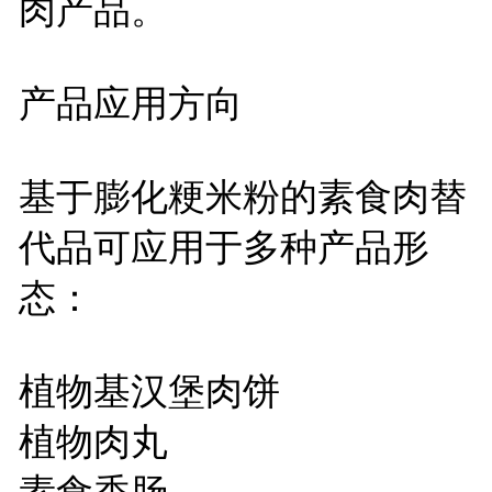
肉产品。
产品应用方向
基于膨化粳米粉的素食肉替
代品可应用于多种产品形
态：
植物基汉堡肉饼
植物肉丸
素食香肠