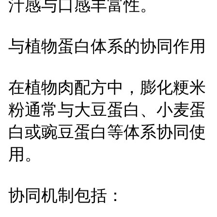
汁感与口感丰富性。
与植物蛋白体系的协同作用
在植物肉配方中，膨化粳米
粉通常与大豆蛋白、小麦蛋
白或豌豆蛋白等体系协同使
用。
协同机制包括：