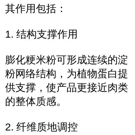
其作用包括：
1.
结构支撑作用
膨化粳米粉可形成连续的淀
粉网络结构，为植物蛋白提
供支撑，使产品更接近肉类
的整体质感。
2.
纤维质地调控