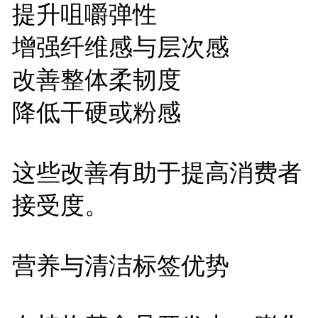
提升咀嚼弹性
增强纤维感与层次感
改善整体柔韧度
降低干硬或粉感
这些改善有助于提高消费者
接受度。
营养与清洁标签优势