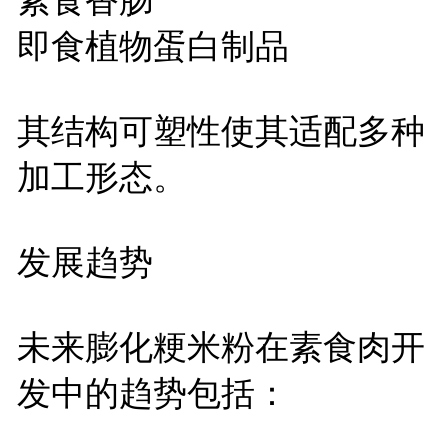
即食植物蛋白制品
其结构可塑性使其适配多种
加工形态。
发展趋势
未来膨化粳米粉在素食肉开
发中的趋势包括：