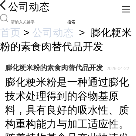
公司动态
搜索
首页
>
公司动态
>
膨化粳米
粉的素食肉替代品开发
膨化粳米粉的素食肉替代品开发
2026-04-22
膨化粳米粉是一种通过膨化
技术处理得到的谷物基原
料，具有良好的吸水性、质
构重构能力与加工适应性。