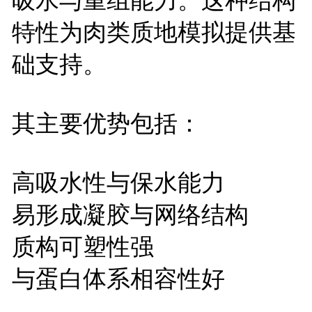
特性为肉类质地模拟提供基
础支持。
其主要优势包括：
高吸水性与保水能力
易形成凝胶与网络结构
质构可塑性强
与蛋白体系相容性好