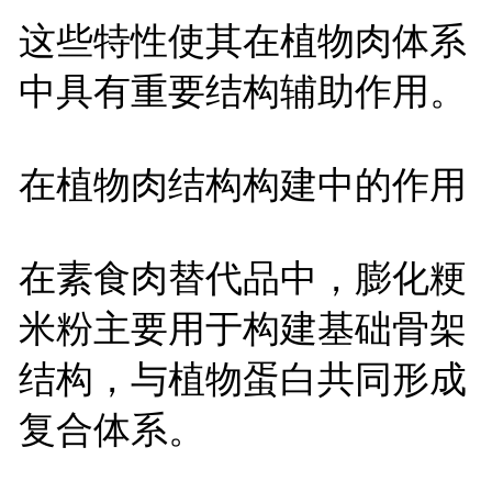
这些特性使其在植物肉体系
中具有重要结构辅助作用。
在植物肉结构构建中的作用
在素食肉替代品中，膨化粳
米粉主要用于构建基础骨架
结构，与植物蛋白共同形成
复合体系。