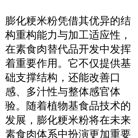
膨化粳米粉凭借其优异的结
构重构能力与加工适应性，
在素食肉替代品开发中发挥
着重要作用。它不仅提供基
础支撑结构，还能改善口
感、多汁性与整体感官体
验。随着植物基食品技术的
发展，膨化粳米粉将在未来
素食肉体系中扮演更加重要