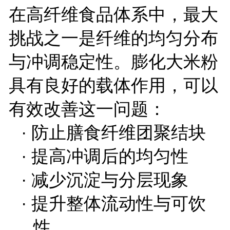
在高纤维食品体系中，最大
挑战之一是纤维的均匀分布
与冲调稳定性。膨化大米粉
具有良好的载体作用，可以
有效改善这一问题：
·
防止膳食纤维团聚结块
·
提高冲调后的均匀性
·
减少沉淀与分层现象
·
提升整体流动性与可饮
性