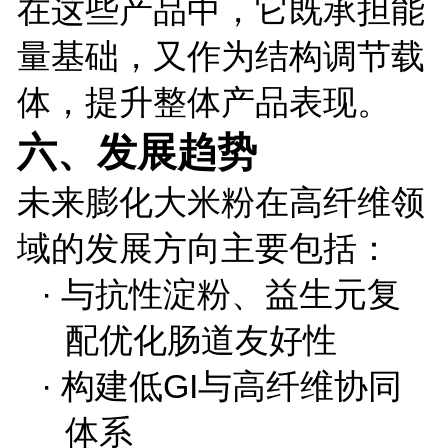
在这些产品中，它既承担能
量基础，又作为结构调节载
体，提升整体产品表现。
六、发展趋势
未来膨化大米粉在高纤维领
域的发展方向主要包括：
·
与抗性淀粉、益生元复
配优化肠道友好性
·
构建低
GI
与高纤维协同
体系