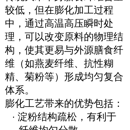
较低，但在膨化加工过程
中，通过高温高压瞬时处
理，可以改变原料的物理结
构，使其更易与外源膳食纤
维（如燕麦纤维、抗性糊
精、菊粉等）形成均匀复合
体系。
膨化工艺带来的优势包括：
·
淀粉结构疏松，有利于
纤维均匀分散