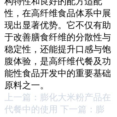
构特性和良好的配方适配
性，在高纤维食品体系中展
现出显著优势。它不仅有助
于改善膳食纤维的分散性与
稳定性，还能提升口感与饱
腹体验，是高纤维代餐及功
能性食品开发中的重要基础
原料之一。
上一篇：膨化大米粉产品在
代餐中的使用
下一篇：膨