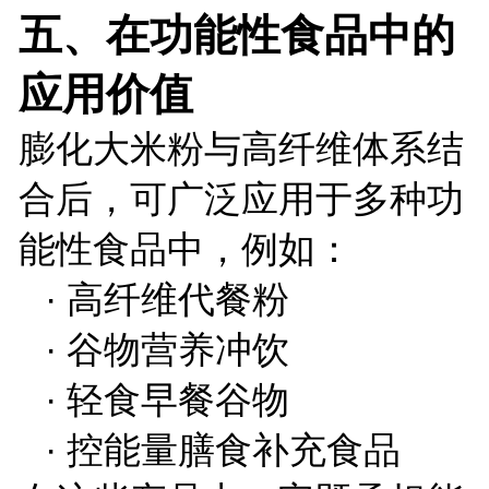
五、在功能性食品中的
应用价值
膨化大米粉与高纤维体系结
合后，可广泛应用于多种功
能性食品中，例如：
·
高纤维代餐粉
·
谷物营养冲饮
·
轻食早餐谷物
·
控能量膳食补充食品