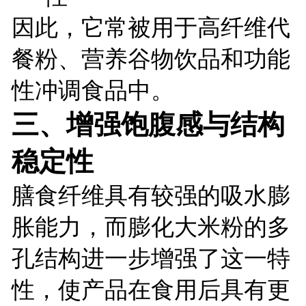
因此，它常被用于高纤维代
餐粉、营养谷物饮品和功能
性冲调食品中。
三、增强饱腹感与结构
稳定性
膳食纤维具有较强的吸水膨
胀能力，而膨化大米粉的多
孔结构进一步增强了这一特
性，使产品在食用后具有更