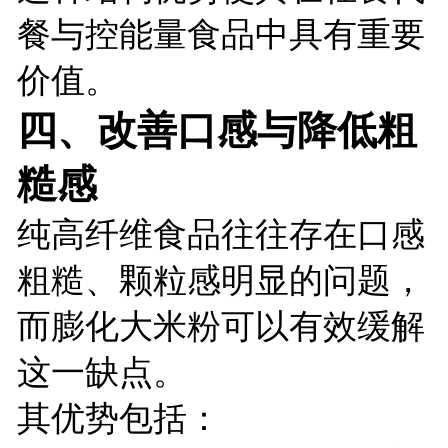
餐与控能量食品中具有重要
价值。
四、改善口感与降低粗
糙感
纯高纤维食品往往存在口感
粗糙、颗粒感明显的问题，
而膨化大米粉可以有效缓解
这一缺点。
其优势包括：