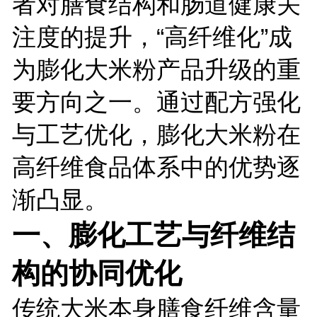
者对膳食结构和肠道健康关
注度的提升，
“
高纤维化
”
成
为膨化大米粉产品升级的重
要方向之一。通过配方强化
与工艺优化，膨化大米粉在
高纤维食品体系中的优势逐
渐凸显。
一、膨化工艺与纤维结
构的协同优化
传统大米本身膳食纤维含量