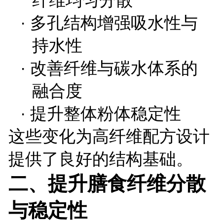
·
多孔结构增强吸水性与
持水性
·
改善纤维与碳水体系的
融合度
·
提升整体粉体稳定性
这些变化为高纤维配方设计
提供了良好的结构基础。
二、提升膳食纤维分散
与稳定性