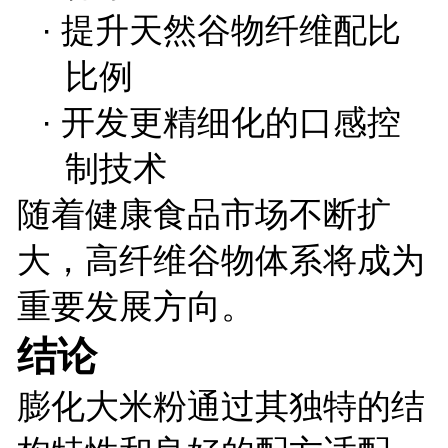
·
提升天然谷物纤维配比
比例
·
开发更精细化的口感控
制技术
随着健康食品市场不断扩
大，高纤维谷物体系将成为
重要发展方向。
结论
膨化大米粉通过其独特的结