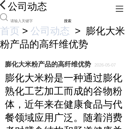
公司动态
搜索
首页
>
公司动态
>
膨化大米
粉产品的高纤维优势
膨化大米粉产品的高纤维优势
2026-05-07
膨化大米粉是一种通过膨化
熟化工艺加工而成的谷物粉
体，近年来在健康食品与代
餐领域应用广泛。随着消费