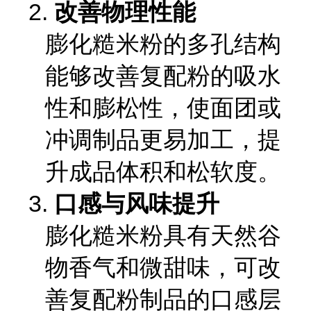
2.
改善物理性能
膨化糙米粉的多孔结构
能够改善复配粉的吸水
性和膨松性，使面团或
冲调制品更易加工，提
升成品体积和松软度。
3.
口感与风味提升
膨化糙米粉具有天然谷
物香气和微甜味，可改
善复配粉制品的口感层