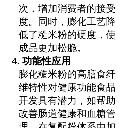
次，增加消费者的接受
度。同时，膨化工艺降
低了糙米粉的硬度，使
成品更加松脆。
4.
功能性应用
膨化糙米粉的高膳食纤
维特性对健康功能食品
开发具有潜力，如帮助
改善肠道健康和血糖管
理。在复配粉体系中加