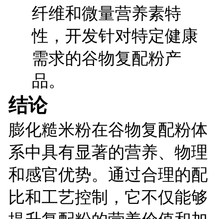
纤维和微量营养素特
性，开发针对特定健康
需求的谷物复配粉产
品。
结论
膨化糙米粉在谷物复配粉体
系中具有显著的营养、物理
和感官优势。通过合理的配
比和工艺控制，它不仅能够