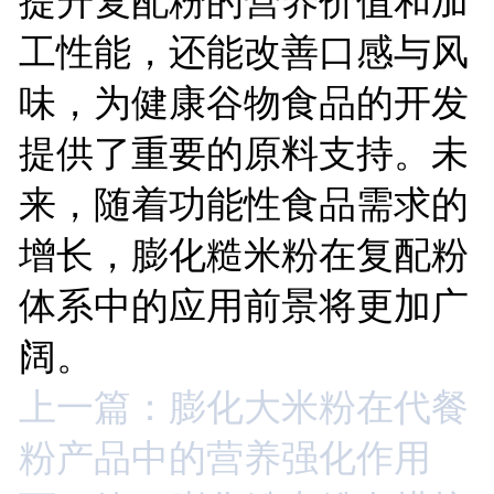
提升复配粉的营养价值和加
工性能，还能改善口感与风
味，为健康谷物食品的开发
提供了重要的原料支持。未
来，随着功能性食品需求的
增长，膨化糙米粉在复配粉
体系中的应用前景将更加广
阔。
上一篇：膨化大米粉在代餐
粉产品中的营养强化作用