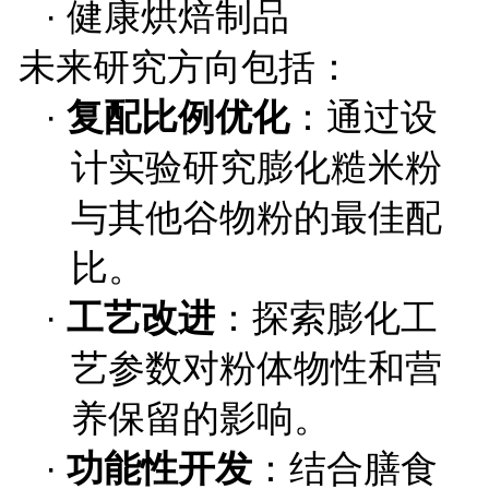
·
健康烘焙制品
未来研究方向包括：
·
复配比例优化
：通过设
计实验研究膨化糙米粉
与其他谷物粉的最佳配
比。
·
工艺改进
：探索膨化工
艺参数对粉体物性和营
养保留的影响。
·
功能性开发
：结合膳食