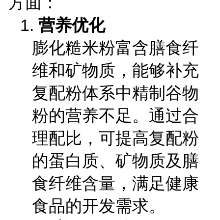
方面：
1.
营养优化
膨化糙米粉富含膳食纤
维和矿物质，能够补充
复配粉体系中精制谷物
粉的营养不足。通过合
理配比，可提高复配粉
的蛋白质、矿物质及膳
食纤维含量，满足健康
食品的开发需求。