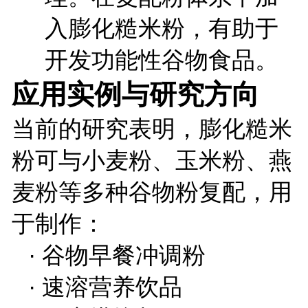
入膨化糙米粉，有助于
开发功能性谷物食品。
应用实例与研究方向
当前的研究表明，膨化糙米
粉可与小麦粉、玉米粉、燕
麦粉等多种谷物粉复配，用
于制作：
·
谷物早餐冲调粉
·
速溶营养饮品