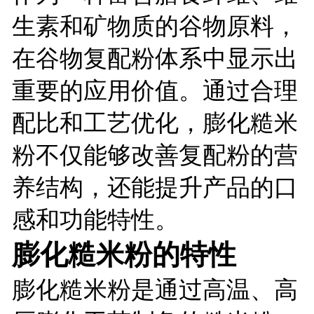
生素和矿物质的谷物原料，
在谷物复配粉体系中显示出
重要的应用价值。通过合理
配比和工艺优化，膨化糙米
粉不仅能够改善复配粉的营
养结构，还能提升产品的口
感和功能特性。
膨化糙米粉的特性
膨化糙米粉是通过高温、高