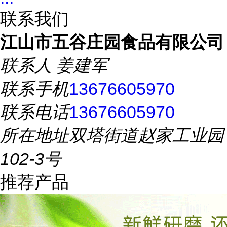
联系我们
江山市五谷庄园食品有限公司
联系人
姜建军
联系手机
13676605970
联系电话
13676605970
所在地址
双塔街道赵家工业园
102-3号
推荐产品