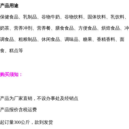
产品用途
保健食品、乳制品、谷物牛奶、谷物饮料、固体饮料、乳饮料、
奶茶、营养冲剂、营养餐、膳食食品、方便食品、烘焙食品、冲
调食品、粗粮制品、休闲食品、调味品、糖果、香精香料、面
食、糕点等
购买须知：
产品为厂家直销，不设办事处及经销点
产品报价含税运费
起订量
300
公斤，款到发货