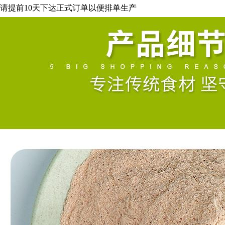
请提前
10
天下达正式订单以便排单生产