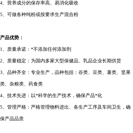
4
、营养成分的保存率高、易消化吸收
5
、可做各种纯粉或按要求生产混合粉
产品优势：
1
、质量承诺：*不添加任何添加剂
2
、质量稳定：为国内多家大型保健品、乳品企业长期供货
3
、品种齐全：专业生产，品种包括：谷类、豆类、薯类、坚果
类、杂粮类、药食类
4
、技术先进：以*科学的生产技术，确保产品*化
5
、管理严格：严格管理物料进出、各生产工序及车间卫生，确
保产品品质