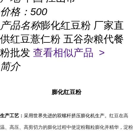
价格：
500
产品名称
膨化红豆粉 厂家直
供红豆薏仁粉 五谷杂粮代餐
粉批发
查看相似产品 >
简介
膨化红豆粉
生产工艺：
采用世界先进的双螺杆挤压膨化机生产。
红豆在高
温、高压、高剪切力的膨化过程中使淀粉颗粒膨化并精华，淀粉