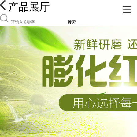
产品展厅
搜索