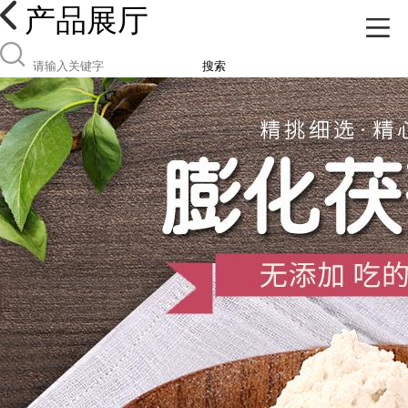
产品展厅
搜索