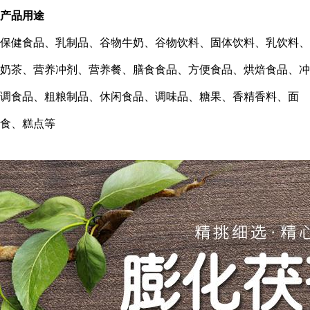
产品用途
保健食品、乳制品、谷物牛奶、谷物饮料、固体饮料、乳饮料、
奶茶、营养冲剂、营养餐、膳食食品、方便食品、烘焙食品、冲
调食品、粗粮制品、休闲食品、调味品、糖果、香精香料、面
食、糕点等