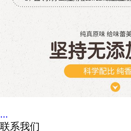
...
联系我们