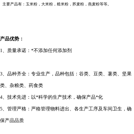
主要产品有：玉米粉，大米粉，糙米粉，荞麦粉，燕麦粉等等。
产品优势：
1
、质量承诺：*不添加任何添加剂
3
、品种齐全：专业生产，品种包括：谷类、豆类、薯类、坚果
类、杂粮类、药食类
4
、技术先进：以*科学的生产技术，确保产品*化
5
、管理严格：严格管理物料进出、各生产工序及车间卫生，确
保产品品质