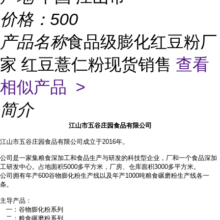
价格：
500
产品名称
食品级膨化红豆粉厂
家 红豆薏仁粉现货销售
查看
相似产品 >
简介
江山市五谷庄园食品有限公司
江山市五谷庄园食品有限公司成立于2016年。
公司是一家集粮食深加工和食品生产与研发的科技型企业，厂和一个食品深加
工研发中心。占地面积
5000多平方米，厂房、仓库面积3000多平方米。
公司拥有年产
600谷物膨化粉生产线以及年产1000吨粮食碾磨粉生产线各一
条。
主导产品：
一：谷物膨化粉系列
二：粮食碾磨粉系列