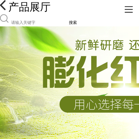
产品展厅
搜索