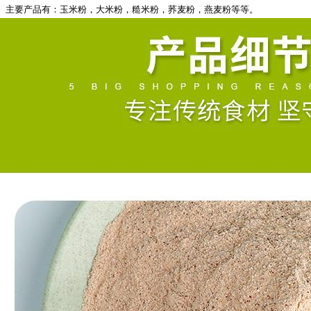
主要产品有：玉米粉，大米粉，糙米粉，荞麦粉，燕麦粉等等。