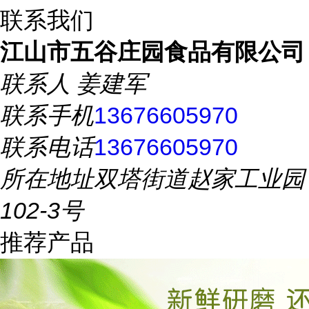
联系我们
江山市五谷庄园食品有限公司
联系人
姜建军
联系手机
13676605970
联系电话
13676605970
所在地址
双塔街道赵家工业园
102-3号
推荐产品