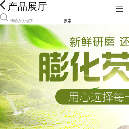
产品展厅
搜索