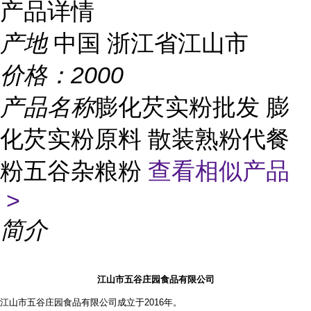
产品详情
产地
中国 浙江省江山市
价格：
2000
产品名称
膨化芡实粉批发 膨
化芡实粉原料 散装熟粉代餐
粉五谷杂粮粉
查看相似产品
>
简介
江山市五谷庄园食品有限公司
江山市五谷庄园食品有限公司成立于2016年。