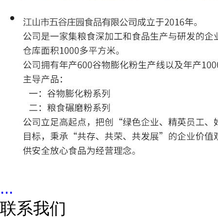
...
联系我们