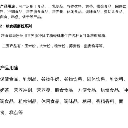
产品用途
：可广泛用于食品、
、乳制品、谷物饮料、奶茶、烘焙食品、固体饮
料、冲调食品、营养膳食食品、营养餐、休闲食品、调味食品、婴幼儿食品、
面食、糕点、饼干等产品。
2
：粮食碾磨粉系列
粮食碾磨粉应用世界脉冲除尘粉碎机来生产各种五谷杂粮碾磨粉。
主要产品有：玉米粉，大米粉，糙米粉，荞麦粉，燕麦粉等等。
产品用途
保健食品、乳制品、谷物牛奶、谷物饮料、固体饮料、乳饮料、
奶茶、营养冲剂、营养餐、膳食食品、方便食品、烘焙食品、冲
调食品、粗粮制品、休闲食品、调味品、糖果、香精香料、面
食、糕点等