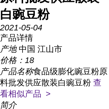
白豌豆粉
2021-05-04
产品详情
产地
中国 江山市
价格：
18
产品名称
食品级膨化豌豆粉原
料批发供应散装白豌豆粉
查
看相似产品 >
简介