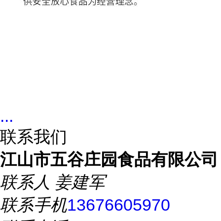
...
联系我们
江山市五谷庄园食品有限公司
联系人
姜建军
联系手机
13676605970