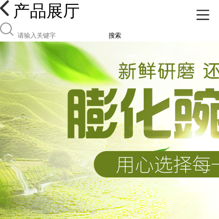
产品展厅
搜索