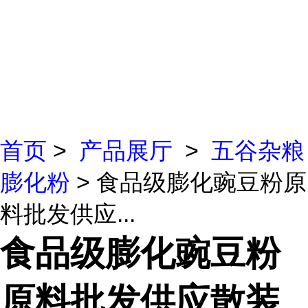
首页
>
产品展厅
>
五谷杂粮
膨化粉
> 食品级膨化豌豆粉原
料批发供应...
食品级膨化豌豆粉
原料批发供应散装