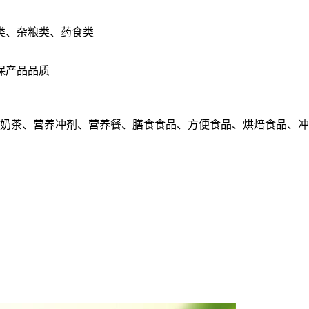
类、杂粮类、药食类
保产品品质
、奶茶、营养冲剂、营养餐、膳食食品、方便食品、烘焙食品、