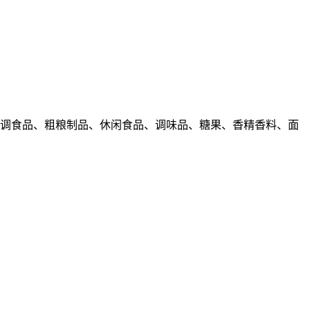
冲调食品、粗粮制品、休闲食品、调味品、糖果、香精香料、面