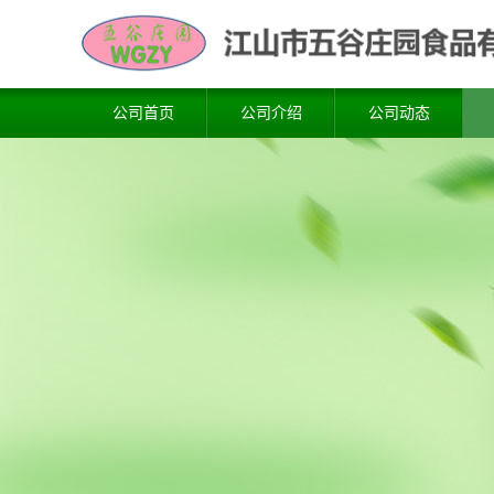
公司首页
公司介绍
公司动态