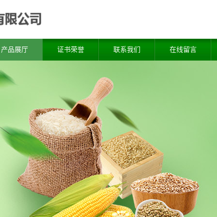
产品展厅
证书荣誉
联系我们
在线留言