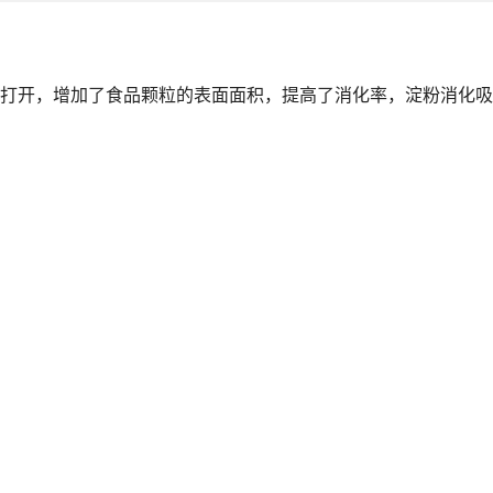
打开，增加了食品颗粒的表面面积，提高了消化率，淀粉消化吸