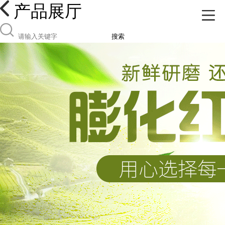
产品展厅
搜索