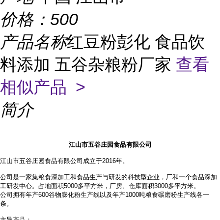
价格：
500
产品名称
红豆粉彭化 食品饮
料添加 五谷杂粮粉厂家
查看
相似产品 >
简介
江山市五谷庄园食品有限公司
江山市五谷庄园食品有限公司成立于2016年。
公司是一家集粮食深加工和食品生产与研发的科技型企业，厂和一个食品深加
工研发中心。占地面积
5000多平方米，厂房、仓库面积3000多平方米。
公司拥有年产
600谷物膨化粉生产线以及年产1000吨粮食碾磨粉生产线各一
条。
主导产品：