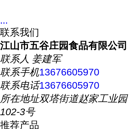
...
联系我们
江山市五谷庄园食品有限公司
联系人
姜建军
联系手机
13676605970
联系电话
13676605970
所在地址
双塔街道赵家工业园
102-3号
推荐产品